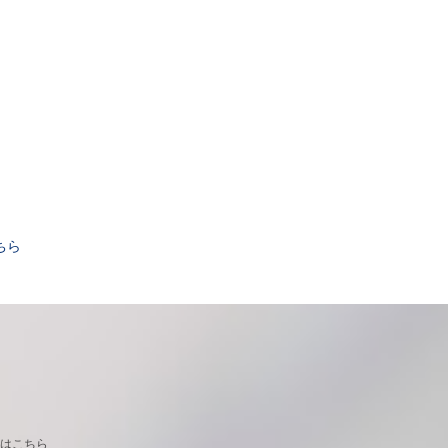
。
ちら
はこちら