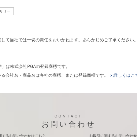
クセサリー
関して当社では一切の責任をおいかねます。あらかじめご了承ください
。
arger®」は株式会社PGAの登録商標です。
いる会社名・商品名は各社の商標、または登録商標です。
> 詳しくはこ
CONTACT
お問い合わせ
関するお問い合わせはこちら
お取引に関するお問い合わせ