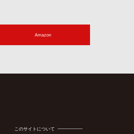
Amazon
このサイトについて