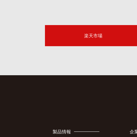
楽天市場
製品情報
企