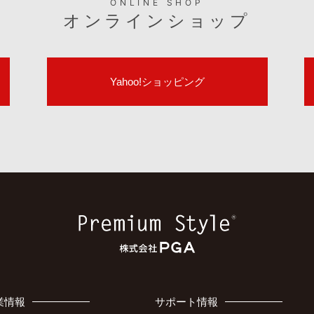
ONLINE SHOP
オンラインショップ
Yahoo!ショッピング
業情報
サポート情報