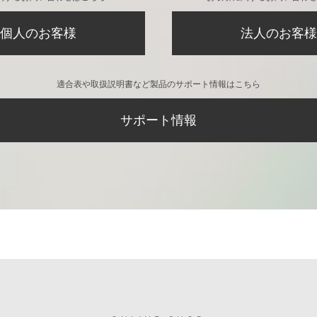
個人のお客様
法人のお客様
適合表や取扱説明書など製品のサポート情報はこちら
サポート情報