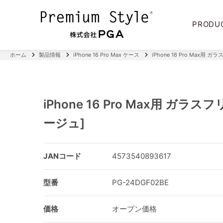
PRODU
ホーム
製品情報
iPhone 16 Pro Max ケース
iPhone 16 Pro Max用
iPhone 16 Pro Max用 ガラ
ージュ]
JANコード
4573540893617
型番
PG-24DGF02BE
価格
オープン価格