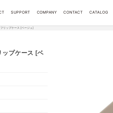
CT
SUPPORT
COMPANY
CONTACT
CATALOG
 ガラスフリップケース [ベージュ]
スフリップケース [ベ