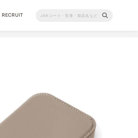
RECRUIT