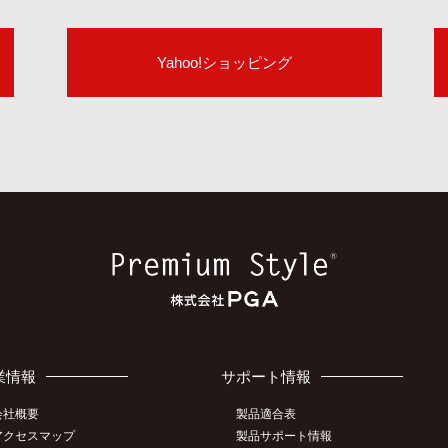
Yahoo!ショッピング
業情報
サポート情報
会社概要
製品適合表
アクセスマップ
製品サポート情報