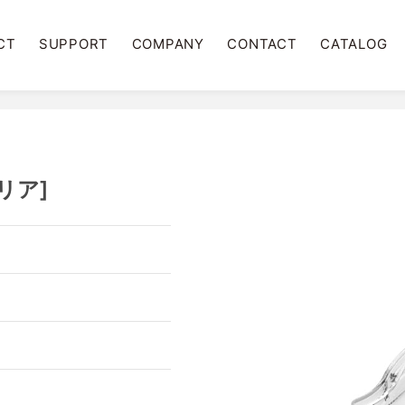
CT
SUPPORT
COMPANY
CONTACT
CATALOG
クリア]