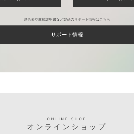
適合表や取扱説明書など製品のサポート情報はこちら
サポート情報
ONLINE SHOP
オンラインショップ