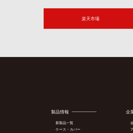
楽天市場
製品情報
企
新製品一覧
ケース・カバー