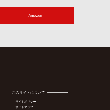
Amazon
このサイトについて
サイトポリシー
サイトマップ