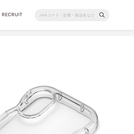
RECRUIT