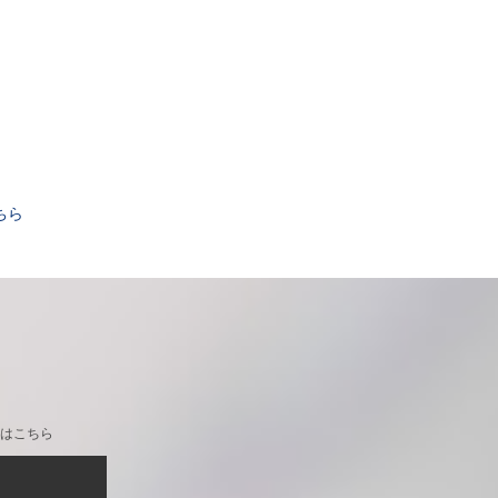
。
ちら
はこちら