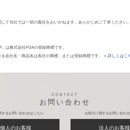
関して当社では一切の責任をおいかねます。あらかじめご了承ください
。
arger®」は株式会社PGAの登録商標です。
いる会社名・商品名は各社の商標、または登録商標です。
> 詳しくはこ
CONTACT
お問い合わせ
関するお問い合わせはこちら
お取引に関するお問い合わせ
個人のお客様
法人のお客様