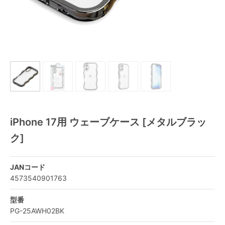
iPhone 17用 ウェーブケース [メタルブラッ
ク]
JANコード
4573540901763
型番
PG-25AWH02BK