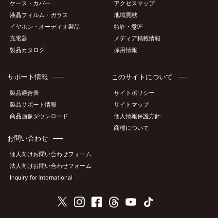
ケース・カバー
アクセスマップ
液晶フィルム・ガラス
地域貢献
イヤホン・オーディオ製品
特許・意匠
充電器
メディア掲載情報
製品カタログ
採用情報
サポート情報
このサイトについて
製品適合表
サイトポリシー
製品サポート情報
サイトマップ
商品画像ダウンロード
個人情報保護方針
商標について
お問い合わせ
個人向けお問い合わせフォーム
法人向けお問い合わせフォーム
Inquiry for international