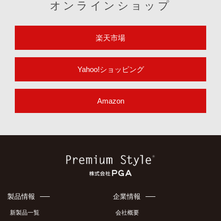
オンラインショップ
楽天市場
Yahoo!ショッピング
Amazon
製品情報
企業情報
新製品一覧
会社概要