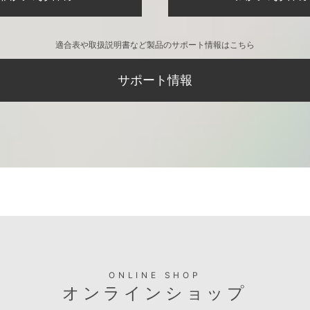
適合表や取扱説明書など製品のサポート情報はこちら
サポート情報
ONLINE SHOP
オンラインショップ