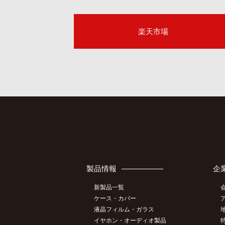
楽天市場
製品情報
企
新製品一覧
ケース・カバー
液晶フィルム・ガラス
イヤホン・オーディオ製品