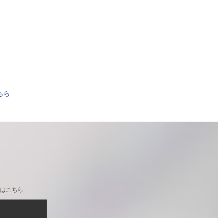
。
ちら
はこちら