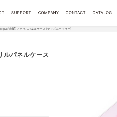
CT
SUPPORT
COMPANY
CONTACT
CATALOG
7用 MagSafe対応 アクリルパネルケース [ディズニーマリー]
 アクリルパネルケース