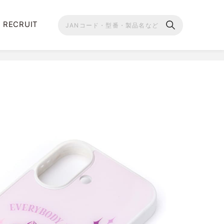
RECRUIT