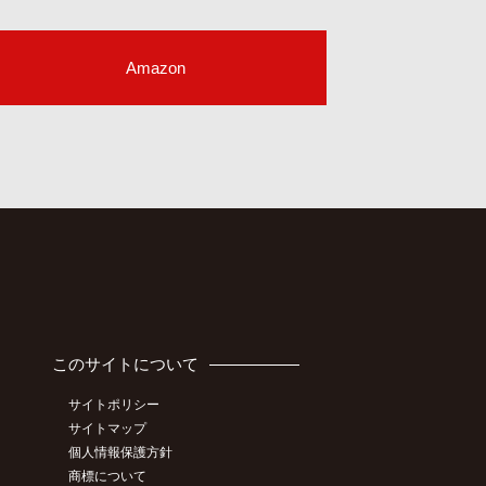
Amazon
このサイトについて
サイトポリシー
サイトマップ
個人情報保護方針
商標について