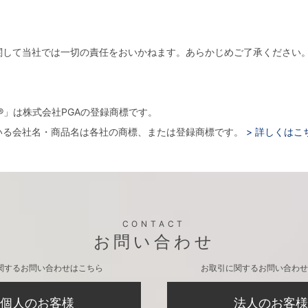
関して当社では一切の責任をおいかねます。あらかじめご了承ください
。
arger®」は株式会社PGAの登録商標です。
いる会社名・商品名は各社の商標、または登録商標です。
> 詳しくはこ
CONTACT
お問い合わせ
関するお問い合わせはこちら
お取引に関するお問い合わせ
個人のお客様
法人のお客様