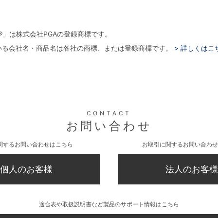
。
arger®」は株式会社PGAの登録商標です。
いる会社名・商品名は各社の商標、または登録商標です。
> 詳しくはこ
CONTACT
お問い合わせ
関するお問い合わせはこちら
お取引に関するお問い合わせ
個人のお客様
法人のお客様
適合表や取扱説明書など製品のサポート情報はこちら