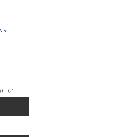
ちら
はこちら