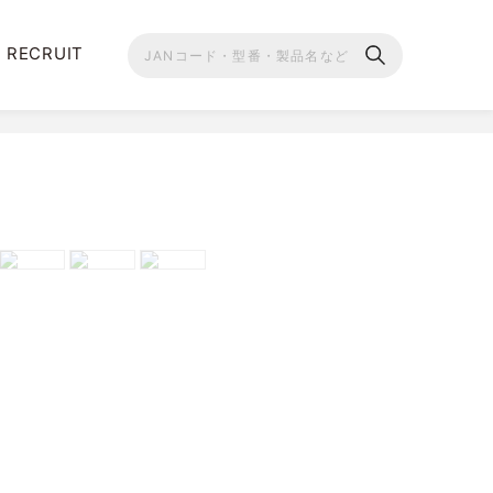
RECRUIT