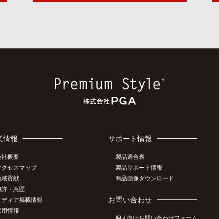
業情報
サポート情報
会社概要
製品適合表
アクセスマップ
製品サポート情報
地域貢献
商品画像ダウンロード
特許・意匠
お問い合わせ
メディア掲載情報
採用情報
個人向けお問い合わせフォーム