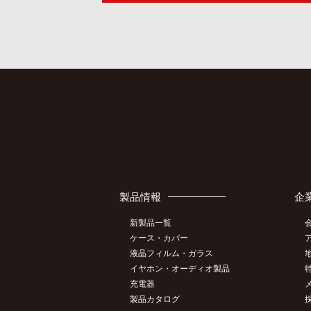
製品情報
企
新製品一覧
ケース・カバー
液晶フィルム・ガラス
イヤホン・オーディオ製品
充電器
製品カタログ