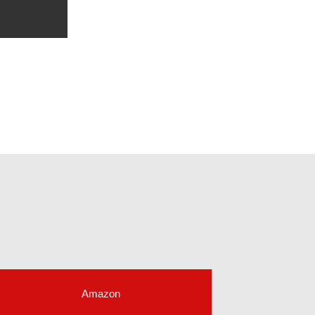
Amazon