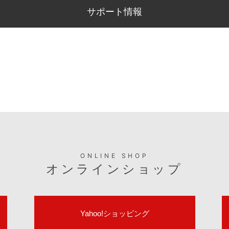
サポート情報
ONLINE SHOP
オンラインショップ
Yahoo!ショッピング