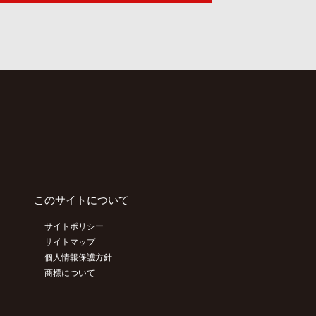
このサイトについて
サイトポリシー
サイトマップ
個人情報保護方針
商標について