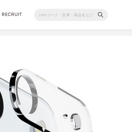
RECRUIT