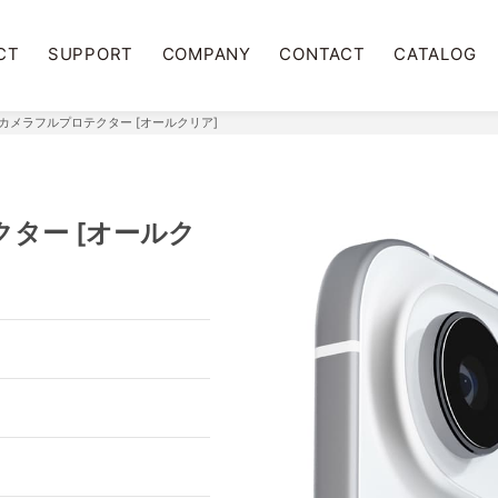
CT
SUPPORT
COMPANY
CONTACT
CATALOG
ir用 カメラフルプロテクター [オールクリア]
テクター [オールク