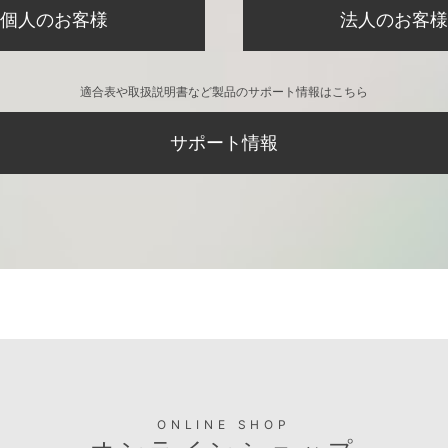
個人のお客様
法人のお客様
適合表や取扱説明書など製品のサポート情報はこちら
サポート情報
ONLINE SHOP