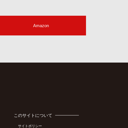
Amazon
このサイトについて
サイトポリシー