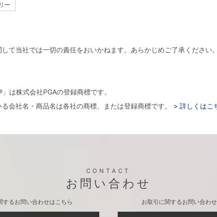
サリー
関して当社では一切の責任をおいかねます。あらかじめご了承ください
。
arger®」は株式会社PGAの登録商標です。
いる会社名・商品名は各社の商標、または登録商標です。
> 詳しくはこ
CONTACT
お問い合わせ
関するお問い合わせはこちら
お取引に関するお問い合わせ