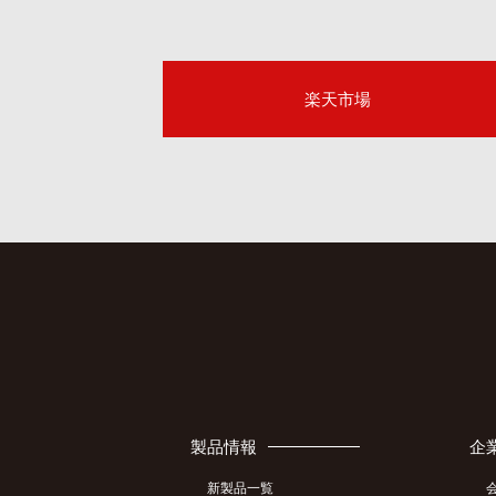
楽天市場
製品情報
企
新製品一覧