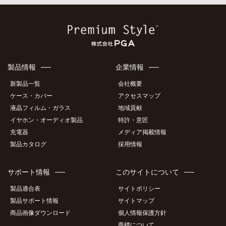
製品情報
企業情報
新製品一覧
会社概要
ケース・カバー
アクセスマップ
液晶フィルム・ガラス
地域貢献
イヤホン・オーディオ製品
特許・意匠
充電器
メディア掲載情報
製品カタログ
採用情報
サポート情報
このサイトについて
製品適合表
サイトポリシー
製品サポート情報
サイトマップ
商品画像ダウンロード
個人情報保護方針
商標について