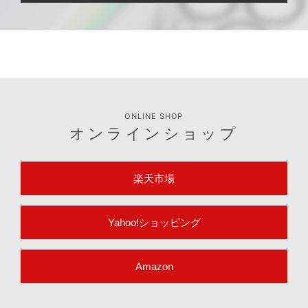
ONLINE SHOP
オンラインショップ
楽天市場
Yahoo!ショッピング
Amazon