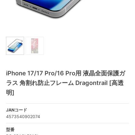
iPhone 17/17 Pro/16 Pro用 液晶全面保護ガ
ラス 角割れ防止フレーム Dragontrail [高透
明]
JANコード
4573540902074
型番