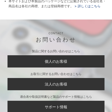
本サイトおよび本製品のパッケージなどに記載されている会社名・
商品名は各社の商標、または登録商標です。
> 詳しくはこちら
CONTACT
お問い合わせ
製品に関するお問い合わせはこちら
個人のお客様
お取引に関するお問い合わせはこちら
法人のお客様
適合表や取扱説明書など製品のサポート情報はこちら
サポート情報