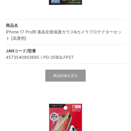
商品名
iPhone 17 Pro用 液晶全面保護ガラス&カメラプロテクターセッ
ト [高透明]
JANコード/型番
4573540902685 / PG-25BGLFPST
商品詳細を見る