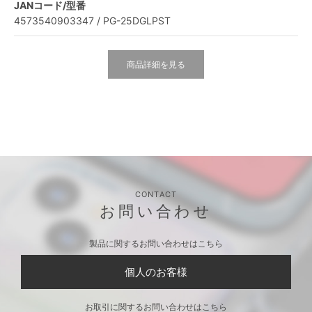
JANコード/型番
4573540903347 / PG-25DGLPST
商品詳細を見る
CONTACT
お問い合わせ
製品に関するお問い合わせはこちら
個人のお客様
お取引に関するお問い合わせはこちら