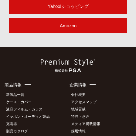
Yahoo!ショッピング
Amazon
製品情報
企業情報
新製品一覧
会社概要
ケース・カバー
アクセスマップ
液晶フィルム・ガラス
地域貢献
イヤホン・オーディオ製品
特許・意匠
充電器
メディア掲載情報
製品カタログ
採用情報