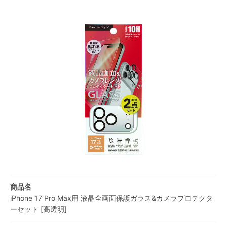
商品名
iPhone 17 Pro Max用 液晶全画面保護ガラス&カメラプロテクタ
ーセット [高透明]