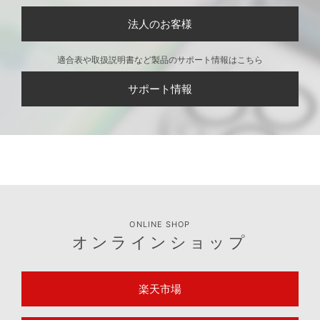
法人のお客様
適合表や取扱説明書など製品のサポート情報はこちら
サポート情報
ONLINE SHOP
オンラインショップ
楽天市場