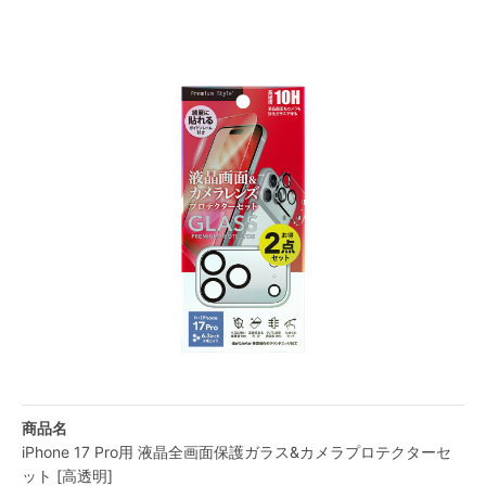
商品名
iPhone 17 Pro用 液晶全画面保護ガラス&カメラプロテクターセ
ット [高透明]