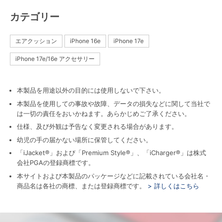
カテゴリー
エアクッション
iPhone 16e
iPhone 17e
iPhone 17e/16e アクセサリー
本製品を用途以外の目的には使用しないで下さい。
本製品を使用しての事故や故障、データの損失などに関して当社で
は一切の責任をおいかねます。あらかじめご了承ください。
仕様、及び外観は予告なく変更される場合があります。
幼児の手の届かない場所に保管してください。
「iJacket®」および「Premium Style®」、「iCharger®」は株式
会社PGAの登録商標です。
本サイトおよび本製品のパッケージなどに記載されている会社名・
商品名は各社の商標、または登録商標です。
> 詳しくはこちら