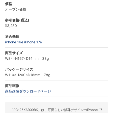
価格
オープン価格
参考価格(税込)
¥3,280
適合機種
iPhone 16e
iPhone 17e
商品サイズ
W84×H167×D14mm 38g
パッケージサイズ
W110×H200×D18mm 78g
商品画像
商品画像ダウンロードページ
「PG-25KAR09BK」は、可愛らしい猫耳デザインのiPhone 17