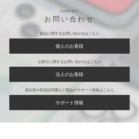
CONTACT
お問い合わせ
製品に関するお問い合わせはこちら
個人のお客様
お取引に関するお問い合わせはこちら
法人のお客様
適合表や取扱説明書など製品のサポート情報はこちら
サポート情報