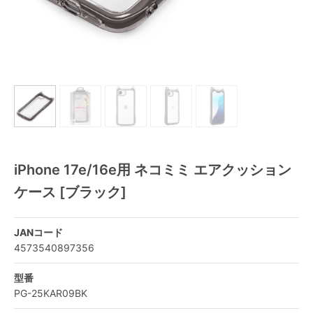
iPhone 17e/16e用 ネコミミ エアクッション
ケース [ブラック]
JANコード
4573540897356
型番
PG-25KAR09BK