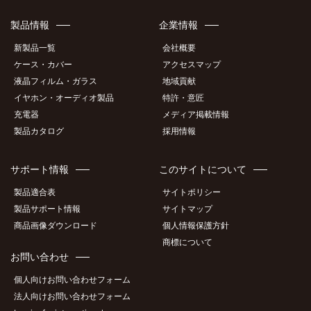
製品情報
企業情報
新製品一覧
会社概要
ケース・カバー
アクセスマップ
液晶フィルム・ガラス
地域貢献
イヤホン・オーディオ製品
特許・意匠
充電器
メディア掲載情報
製品カタログ
採用情報
サポート情報
このサイトについて
製品適合表
サイトポリシー
製品サポート情報
サイトマップ
商品画像ダウンロード
個人情報保護方針
商標について
お問い合わせ
個人向けお問い合わせフォーム
法人向けお問い合わせフォーム