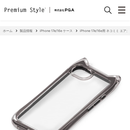
ホーム
製品情報
iPhone 17e/16e ケース
iPhone 17e/16e用 ネコミミ 