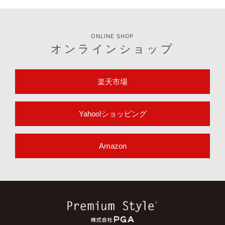
ONLINE SHOP
オンラインショップ
楽天市場
Yahoo!ショッピング
Amazon