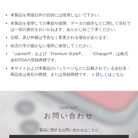
本製品を用途以外の目的には使用しないで下さい。
本製品を使用しての事故や故障、データの損失などに関して当社で
は一切の責任をおいかねます。あらかじめご了承ください。
仕様、及び外観は予告なく変更される場合があります。
幼児の手の届かない場所に保管してください。
「iJacket®」および「Premium Style®」、「iCharger®」は株式
会社PGAの登録商標です。
本サイトおよび本製品のパッケージなどに記載されている会社名・
商品名は各社の商標、または登録商標です。
> 詳しくはこちら
CONTACT
お問い合わせ
製品に関するお問い合わせはこちら