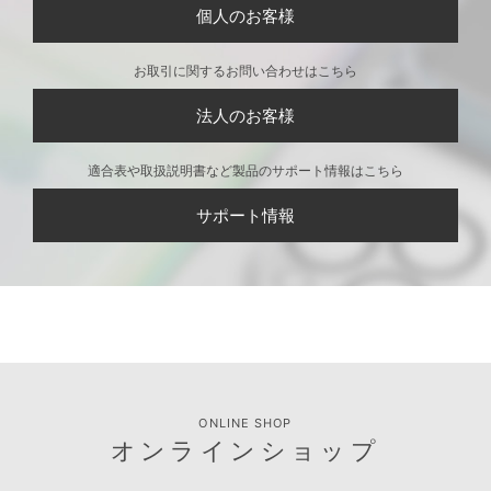
個人のお客様
お取引に関するお問い合わせはこちら
法人のお客様
適合表や取扱説明書など製品のサポート情報はこちら
サポート情報
ONLINE SHOP
オンラインショップ