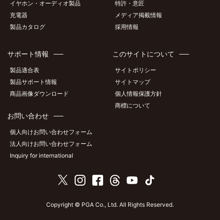
イヤホン・オーディオ製品
特許・意匠
充電器
メディア掲載情報
製品カタログ
採用情報
サポート情報
このサイトについて
製品適合表
サイトポリシー
製品サポート情報
サイトマップ
商品画像ダウンロード
個人情報保護方針
商標について
お問い合わせ
個人向けお問い合わせフォーム
法人向けお問い合わせフォーム
Inquiry for international
Copyright © PGA Co., Ltd. All Rights Reserved.