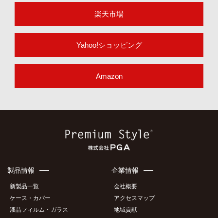
楽天市場
Yahoo!ショッピング
Amazon
製品情報
企業情報
新製品一覧
会社概要
ケース・カバー
アクセスマップ
液晶フィルム・ガラス
地域貢献