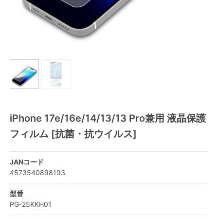
iPhone 17e/16e/14/13/13 Pro兼用 液晶保護
フィルム [抗菌・抗ウイルス]
JANコード
4573540898193
型番
PG-25KKH01