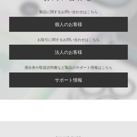
製品に関するお問い合わせはこちら
個人のお客様
お取引に関するお問い合わせはこちら
法人のお客様
適合表や取扱説明書など製品のサポート情報はこちら
サポート情報