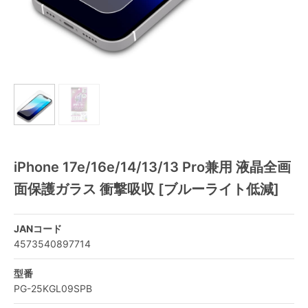
iPhone 17e/16e/14/13/13 Pro兼用 液晶全画
面保護ガラス 衝撃吸収 [ブルーライト低減]
JANコード
4573540897714
型番
PG-25KGL09SPB