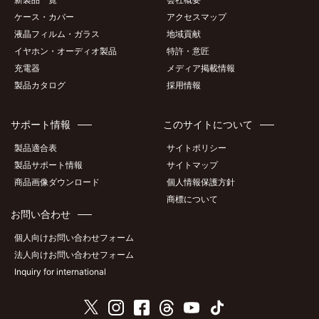
ケース・カバー
アクセスマップ
液晶フィルム・ガラス
地域貢献
イヤホン・オーディオ製品
特許・意匠
充電器
メディア掲載情報
製品カタログ
採用情報
サポート情報
このサイトについて
製品適合表
サイトポリシー
製品サポート情報
サイトマップ
商品画像ダウンロード
個人情報保護方針
商標について
お問い合わせ
個人向けお問い合わせフォーム
法人向けお問い合わせフォーム
Inquiry for international