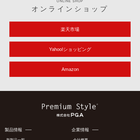
ONLINE SHOP
オンラインショップ
楽天市場
Yahoo!ショッピング
Amazon
製品情報
企業情報
新製品一覧
会社概要