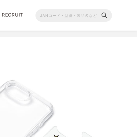
RECRUIT