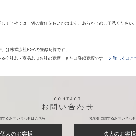
関して当社では一切の責任をおいかねます。あらかじめご了承ください
。
arger®」は株式会社PGAの登録商標です。
いる会社名・商品名は各社の商標、または登録商標です。
> 詳しくはこ
CONTACT
お問い合わせ
関するお問い合わせはこちら
お取引に関するお問い合わせ
個人のお客様
法人のお客様