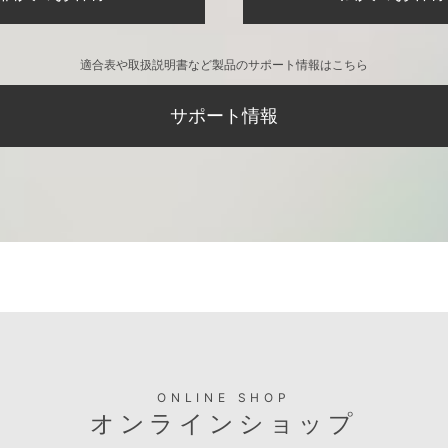
適合表や取扱説明書など製品のサポート情報はこちら
サポート情報
ONLINE SHOP
オンラインショップ