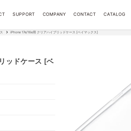
CT
SUPPORT
COMPANY
CONTACT
CATALOG
ース
iPhone 17e/16e用 クリアハイブリッドケース [ベイマックス]
イブリッドケース [ベ