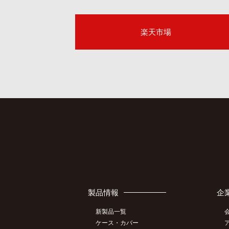
楽天市場
製品情報
企
新製品一覧
ケース・カバー