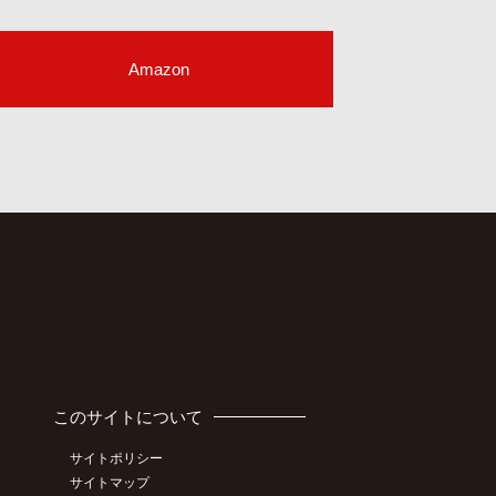
Amazon
このサイトについて
サイトポリシー
サイトマップ