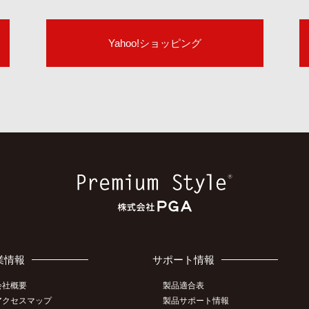
Yahoo!ショッピング
業情報
サポート情報
会社概要
製品適合表
アクセスマップ
製品サポート情報