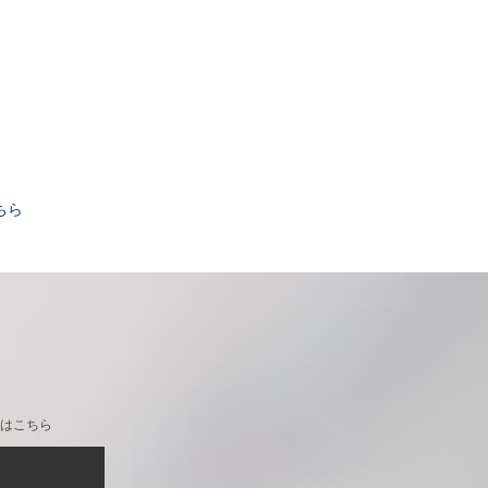
。
ちら
はこちら