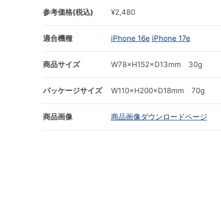
参考価格(税込)
¥2,480
適合機種
iPhone 16e
iPhone 17e
商品サイズ
W78×H152×D13mm 30g
パッケージサイズ
W110×H200×D18mm 70g
商品画像
商品画像ダウンロードページ