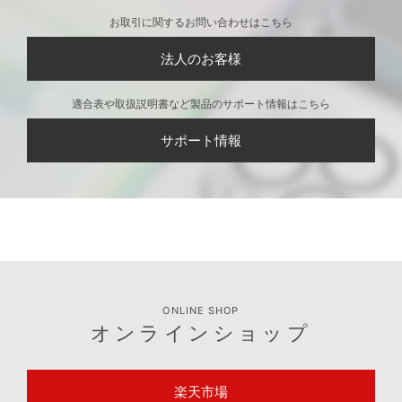
お取引に関するお問い合わせはこちら
法人のお客様
適合表や取扱説明書など製品のサポート情報はこちら
サポート情報
ONLINE SHOP
オンラインショップ
楽天市場