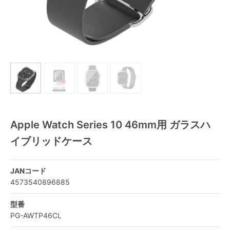
Apple Watch Series 10 46mm用 ガラスハ
イブリッドケース
JANコード
4573540896885
型番
PG-AWTP46CL