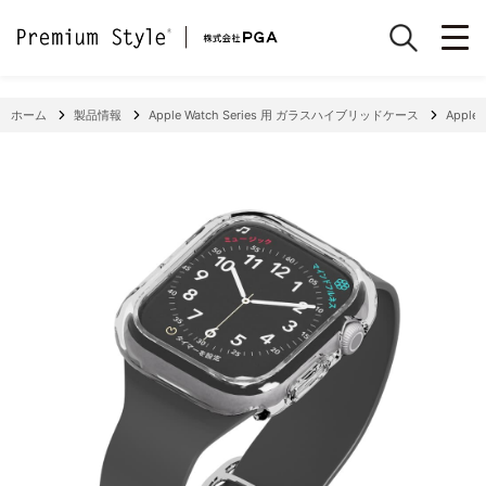
ホーム
製品情報
Apple Watch Series 用 ガラスハイブリッドケース
Appl