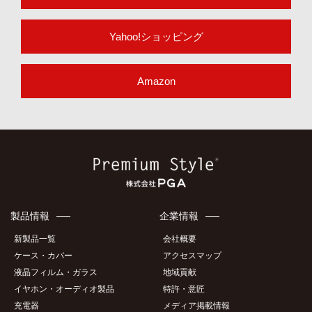
Yahoo!ショッピング
Amazon
製品情報
企業情報
新製品一覧
会社概要
ケース・カバー
アクセスマップ
液晶フィルム・ガラス
地域貢献
イヤホン・オーディオ製品
特許・意匠
充電器
メディア掲載情報