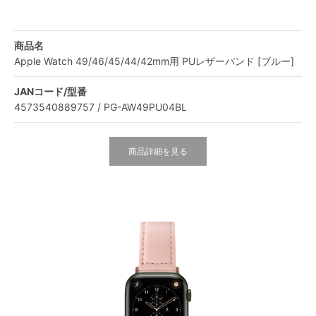
商品名
Apple Watch 49/46/45/44/42mm用 PUレザーバンド [ブルー]
JANコード/型番
4573540889757 / PG-AW49PU04BL
商品詳細を見る