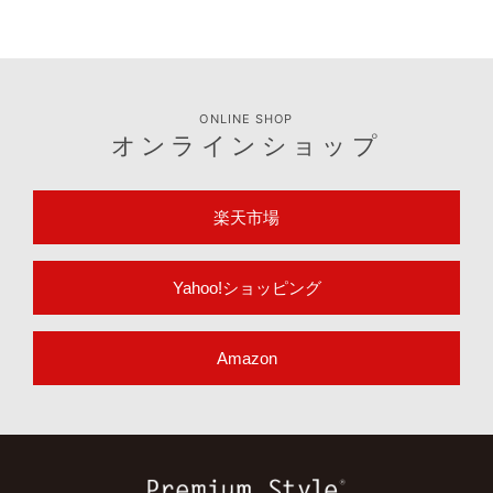
ONLINE SHOP
オンラインショップ
楽天市場
Yahoo!ショッピング
Amazon