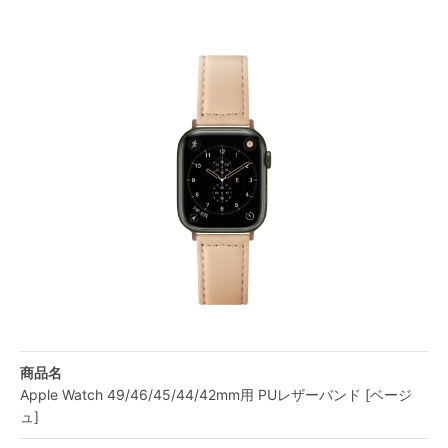
商品名
Apple Watch 49/46/45/44/42mm用 PUレザーバンド [ベージ
ュ]