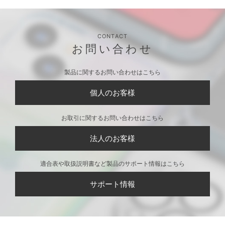
CONTACT
お問い合わせ
製品に関するお問い合わせはこちら
個人のお客様
お取引に関するお問い合わせはこちら
法人のお客様
適合表や取扱説明書など製品のサポート情報はこちら
サポート情報