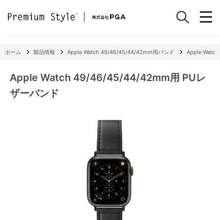
ホーム
製品情報
Apple Watch 49/46/45/44/42mm用バンド
Apple Wat
Apple Watch 49/46/45/44/42mm用 PUレ
ザーバンド