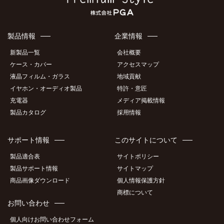
製品情報
企業情報
新製品一覧
会社概要
ケース・カバー
アクセスマップ
液晶フィルム・ガラス
地域貢献
イヤホン・オーディオ製品
特許・意匠
充電器
メディア掲載情報
製品カタログ
採用情報
サポート情報
このサイトについて
製品適合表
サイトポリシー
製品サポート情報
サイトマップ
商品画像ダウンロード
個人情報保護方針
商標について
お問い合わせ
個人向けお問い合わせフォーム