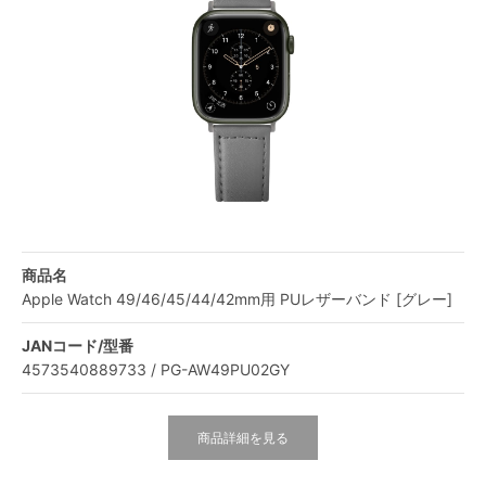
商品名
Apple Watch 49/46/45/44/42mm用 PUレザーバンド [グレー]
JANコード/型番
4573540889733 / PG-AW49PU02GY
商品詳細を見る