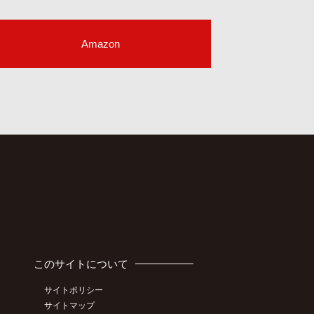
Amazon
このサイトについて
サイトポリシー
サイトマップ