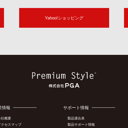
Yahoo!ショッピング
業情報
サポート情報
会社概要
製品適合表
アクセスマップ
製品サポート情報