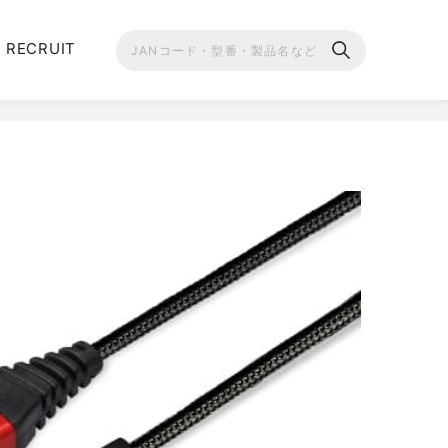
RECRUIT