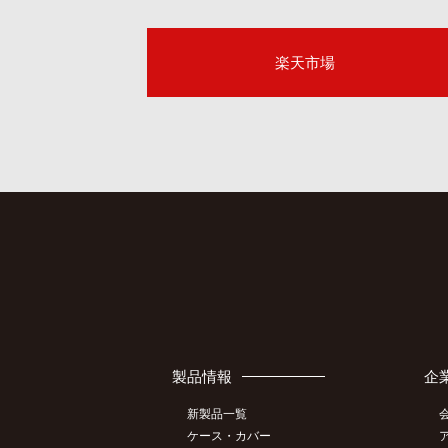
楽天市場
製品情報
企
新製品一覧
ケース・カバー