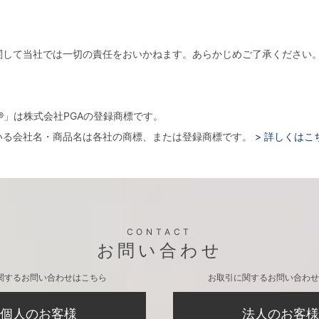
関して当社では一切の責任をおいかねます。あらかじめご了承ください
。
arger®」は株式会社PGAの登録商標です。
いる会社名・商品名は各社の商標、または登録商標です。
> 詳しくはこ
CONTACT
お問い合わせ
関するお問い合わせはこちら
お取引に関するお問い合わせ
個人のお客様
法人のお客様