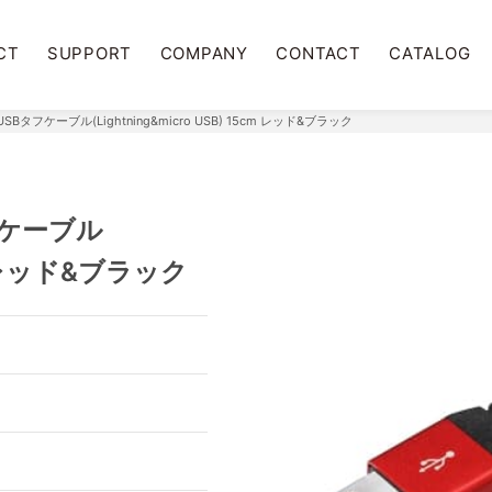
CT
SUPPORT
COMPANY
CONTACT
CATALOG
SBタフケーブル(Lightning&micro USB) 15cm レッド&ブラック
フケーブル
5cm レッド&ブラック