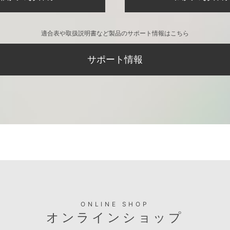
適合表や取扱説明書など製品のサポート情報はこちら
サポート情報
ONLINE SHOP
オンラインショップ