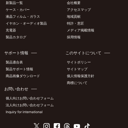
新製品一覧
会社概要
ケース・カバー
アクセスマップ
液晶フィルム・ガラス
地域貢献
イヤホン・オーディオ製品
特許・意匠
充電器
メディア掲載情報
製品カタログ
採用情報
サポート情報
このサイトについて
製品適合表
サイトポリシー
製品サポート情報
サイトマップ
商品画像ダウンロード
個人情報保護方針
商標について
お問い合わせ
個人向けお問い合わせフォーム
法人向けお問い合わせフォーム
Inquiry for international