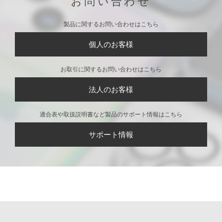
お問い合わせ
製品に関するお問い合わせはこちら
個人のお客様
お取引に関するお問い合わせはこちら
法人のお客様
適合表や取扱説明書など製品のサポート情報はこちら
サポート情報