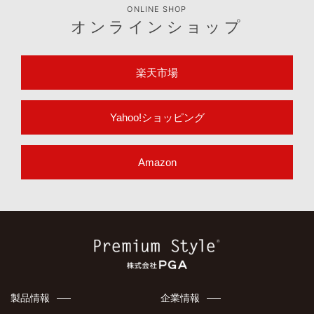
ONLINE SHOP
オンラインショップ
楽天市場
Yahoo!ショッピング
Amazon
製品情報
企業情報