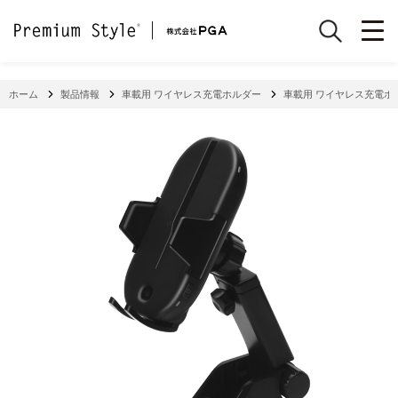
ホーム
製品情報
車載用 ワイヤレス充電ホルダー
車載用 ワイヤレス充電ホル