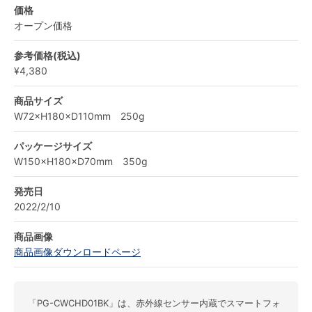
価格
オープン価格
参考価格(税込)
¥4,380
商品サイズ
W72×H180×D110mm 250g
パッケージサイズ
W150×H180×D70mm 350g
発売日
2022/2/10
商品画像
商品画像ダウンロードページ
「PG-CWCHD01BK」は、赤外線センサー内蔵でスマートフォ