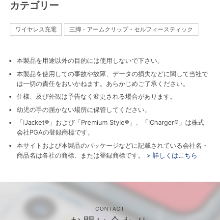
カテゴリー
ワイヤレス充電
三脚・アームクリップ・セルフィースティック
本製品を用途以外の目的には使用しないで下さい。
本製品を使用しての事故や故障、データの損失などに関して当社で
は一切の責任をおいかねます。あらかじめご了承ください。
仕様、及び外観は予告なく変更される場合があります。
幼児の手の届かない場所に保管してください。
「iJacket®」および「Premium Style®」、「iCharger®」は株式
会社PGAの登録商標です。
本サイトおよび本製品のパッケージなどに記載されている会社名・
商品名は各社の商標、または登録商標です。
> 詳しくはこちら
CONTACT