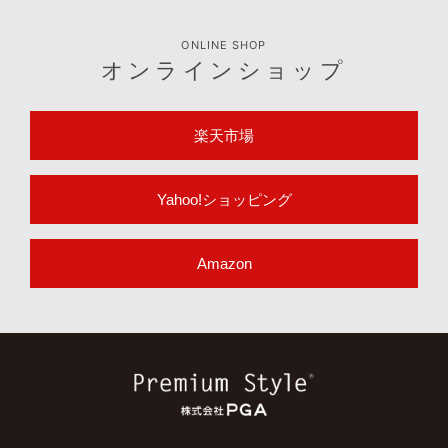
ONLINE SHOP
オンラインショップ
楽天市場
Yahoo!ショッピング
Amazon