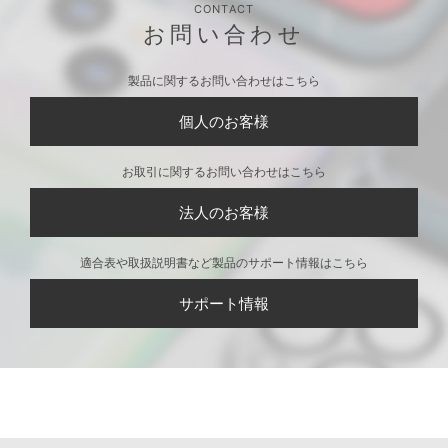
CONTACT
お問い合わせ
製品に関するお問い合わせはこちら
個人のお客様
お取引に関するお問い合わせはこちら
法人のお客様
適合表や取扱説明書など製品のサポート情報はこちら
サポート情報