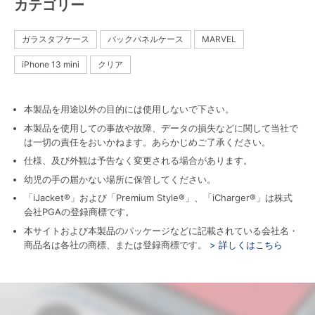
カテゴリー
ガラスタフケース
バックパネルケース
MARVEL
iPhone 13 mini
クリア
本製品を用途以外の目的には使用しないで下さい。
本製品を使用しての事故や故障、データの損失などに関して当社で
は一切の責任をおいかねます。あらかじめご了承ください。
仕様、及び外観は予告なく変更される場合があります。
幼児の手の届かない場所に保管してください。
「iJacket®」および「Premium Style®」、「iCharger®」は株式
会社PGAの登録商標です。
本サイトおよび本製品のパッケージなどに記載されている会社名・
商品名は各社の商標、または登録商標です。
> 詳しくはこちら