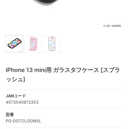
iPhone 13 mini用 ガラスタフケース [スプラ
ッシュ]
JANコード
4573540872353
型番
PG-DGT21J20MVL