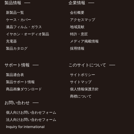
製品情報
企業情報
新製品一覧
会社概要
ケース・カバー
アクセスマップ
液晶フィルム・ガラス
地域貢献
イヤホン・オーディオ製品
特許・意匠
充電器
メディア掲載情報
製品カタログ
採用情報
サポート情報
このサイトについて
製品適合表
サイトポリシー
製品サポート情報
サイトマップ
商品画像ダウンロード
個人情報保護方針
商標について
お問い合わせ
個人向けお問い合わせフォーム
法人向けお問い合わせフォーム
Inquiry for international