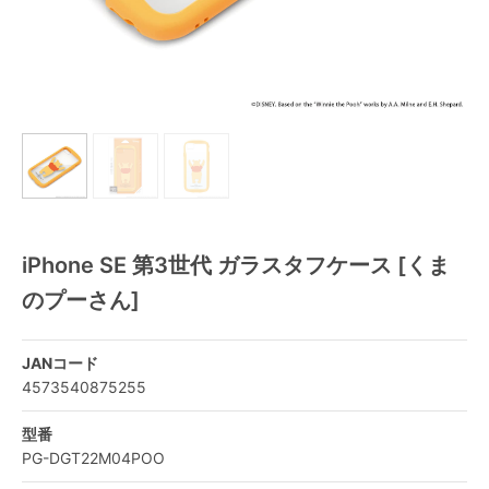
iPhone SE 第3世代 ガラスタフケース [くま
のプーさん]
JANコード
4573540875255
型番
PG-DGT22M04POO