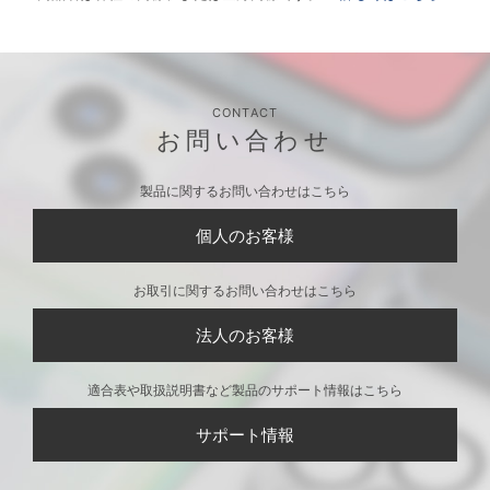
CONTACT
お問い合わせ
製品に関するお問い合わせはこちら
個人のお客様
お取引に関するお問い合わせはこちら
法人のお客様
適合表や取扱説明書など製品のサポート情報はこちら
サポート情報