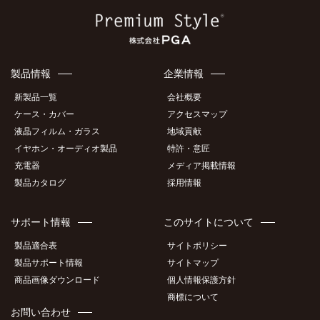
製品情報
企業情報
新製品一覧
会社概要
ケース・カバー
アクセスマップ
液晶フィルム・ガラス
地域貢献
イヤホン・オーディオ製品
特許・意匠
充電器
メディア掲載情報
製品カタログ
採用情報
サポート情報
このサイトについて
製品適合表
サイトポリシー
製品サポート情報
サイトマップ
商品画像ダウンロード
個人情報保護方針
商標について
お問い合わせ