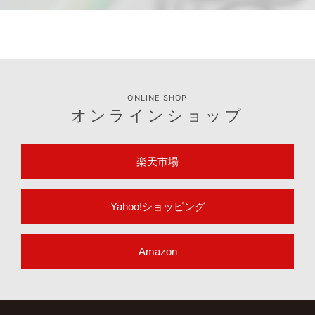
ONLINE SHOP
オンラインショップ
楽天市場
Yahoo!ショッピング
Amazon