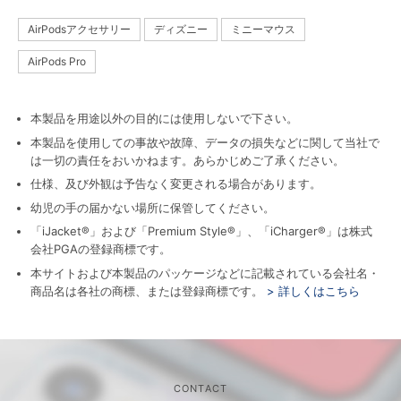
AirPodsアクセサリー
ディズニー
ミニーマウス
AirPods Pro
本製品を用途以外の目的には使用しないで下さい。
本製品を使用しての事故や故障、データの損失などに関して当社で
は一切の責任をおいかねます。あらかじめご了承ください。
仕様、及び外観は予告なく変更される場合があります。
幼児の手の届かない場所に保管してください。
「iJacket®」および「Premium Style®」、「iCharger®」は株式
会社PGAの登録商標です。
本サイトおよび本製品のパッケージなどに記載されている会社名・
商品名は各社の商標、または登録商標です。
> 詳しくはこちら
CONTACT