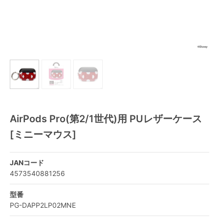
AirPods Pro(第2/1世代)用 PUレザーケース
[ミニーマウス]
JANコード
4573540881256
型番
PG-DAPP2LP02MNE