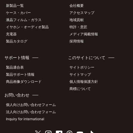
新製品一覧
会社概要
ケース・カバー
アクセスマップ
液晶フィルム・ガラス
地域貢献
イヤホン・オーディオ製品
特許・意匠
充電器
メディア掲載情報
製品カタログ
採用情報
サポート情報
このサイトについて
製品適合表
サイトポリシー
製品サポート情報
サイトマップ
商品画像ダウンロード
個人情報保護方針
商標について
お問い合わせ
個人向けお問い合わせフォーム
法人向けお問い合わせフォーム
Inquiry for international