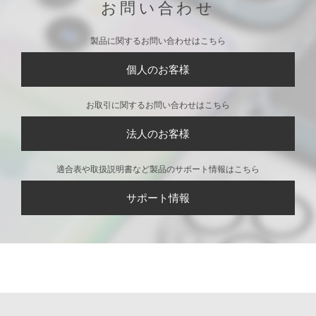
お問い合わせ
製品に関するお問い合わせはこちら
個人のお客様
お取引に関するお問い合わせはこちら
法人のお客様
適合表や取扱説明書など製品のサポート情報はこちら
サポート情報