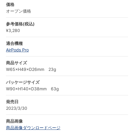
価格
オープン価格
参考価格(税込)
¥3,280
適合機種
AirPods Pro
商品サイズ
W65×H49×D26mm 23g
パッケージサイズ
W90×H140×D38mm 63g
発売日
2023/3/30
商品画像
商品画像ダウンロードページ