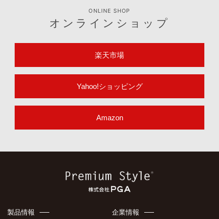
ONLINE SHOP
オンラインショップ
楽天市場
Yahoo!ショッピング
Amazon
製品情報
企業情報