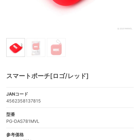
スマートポーチ[ロゴ/レッド]
JANコード
4562358137815
型番
PG-DAS781MVL
参考価格