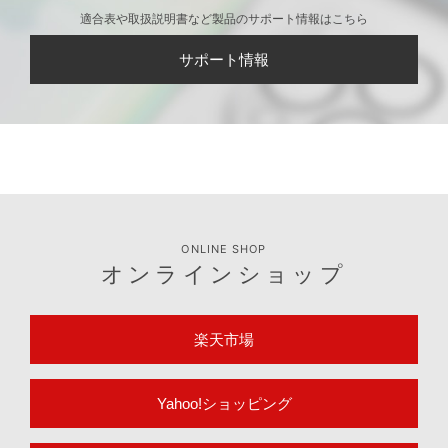
適合表や取扱説明書など製品のサポート情報はこちら
サポート情報
ONLINE SHOP
オンラインショップ
楽天市場
Yahoo!ショッピング