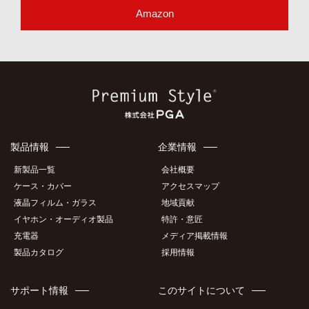
Amazon
製品情報
企業情報
新製品一覧
会社概要
ケース・カバー
アクセスマップ
液晶フィルム・ガラス
地域貢献
イヤホン・オーディオ製品
特許・意匠
充電器
メディア掲載情報
製品カタログ
採用情報
サポート情報
このサイトについて