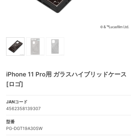
iPhone 11 Pro用 ガラスハイブリッドケース
[ロゴ]
JANコード
4562358139307
型番
PG-DGT19A30SW