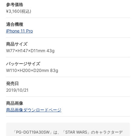
参考価格
¥3,160(税込)
適合機種
iPhone 11 Pro
商品サイズ
W77×H147×D11mm 43g
パッケージサイズ
W110×H200×D20mm 83g
発売日
2019/10/21
商品画像
商品画像ダウンロードページ
「PG-DGT19A30SW」は、「STAR WARS」のキャラクターデ