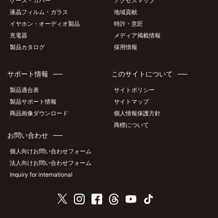
ケース・カバー
アクセスマップ
液晶フィルム・ガラス
地域貢献
イヤホン・オーディオ製品
特許・意匠
充電器
メディア掲載情報
製品カタログ
採用情報
サポート情報
このサイトについて
製品適合表
サイトポリシー
製品サポート情報
サイトマップ
商品画像ダウンロード
個人情報保護方針
商標について
お問い合わせ
個人向けお問い合わせフォーム
法人向けお問い合わせフォーム
Inquiry for international