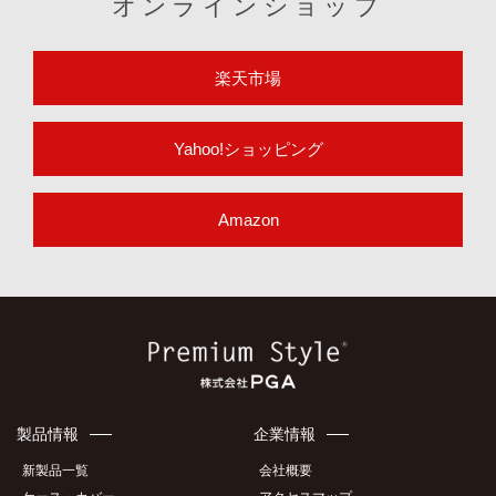
オンラインショップ
楽天市場
Yahoo!ショッピング
Amazon
製品情報
企業情報
新製品一覧
会社概要