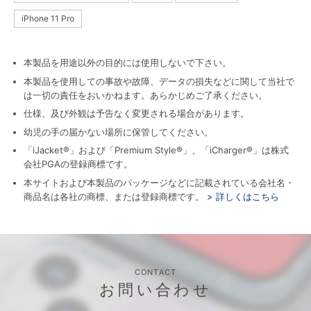
iPhone 11 Pro
本製品を用途以外の目的には使用しないで下さい。
本製品を使用しての事故や故障、データの損失などに関して当社で
は一切の責任をおいかねます。あらかじめご了承ください。
仕様、及び外観は予告なく変更される場合があります。
幼児の手の届かない場所に保管してください。
「iJacket®」および「Premium Style®」、「iCharger®」は株式
会社PGAの登録商標です。
本サイトおよび本製品のパッケージなどに記載されている会社名・
商品名は各社の商標、または登録商標です。
> 詳しくはこちら
CONTACT
お問い合わせ