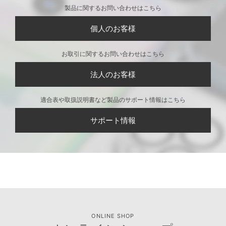
製品に関するお問い合わせはこちら
個人のお客様
お取引に関するお問い合わせはこちら
法人のお客様
適合表や取扱説明書など製品のサポート情報はこちら
サポート情報
ONLINE SHOP