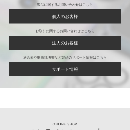
製品に関するお問い合わせはこちら
個人のお客様
お取引に関するお問い合わせはこちら
法人のお客様
適合表や取扱説明書など製品のサポート情報はこちら
サポート情報
ONLINE SHOP