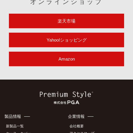
オンラインショップ
楽天市場
Yahoo!ショッピング
Amazon
製品情報
企業情報
新製品一覧
会社概要