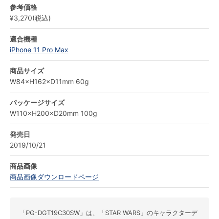
参考価格
¥3,270(税込)
適合機種
iPhone 11 Pro Max
商品サイズ
W84×H162×D11mm 60g
パッケージサイズ
W110×H200×D20mm 100g
発売日
2019/10/21
商品画像
商品画像ダウンロードページ
「PG-DGT19C30SW」は、「STAR WARS」のキャラクターデ