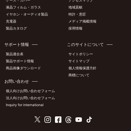
ケース・カバー
アクセスマップ
液晶フィルム・ガラス
地域貢献
イヤホン・オーディオ製品
特許・意匠
充電器
メディア掲載情報
製品カタログ
採用情報
サポート情報
このサイトについて
製品適合表
サイトポリシー
製品サポート情報
サイトマップ
商品画像ダウンロード
個人情報保護方針
商標について
お問い合わせ
個人向けお問い合わせフォーム
法人向けお問い合わせフォーム
Inquiry for international