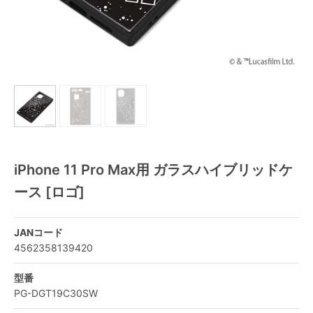
iPhone 11 Pro Max用 ガラスハイブリッドケ
ース [ロゴ]
JANコード
4562358139420
型番
PG-DGT19C30SW