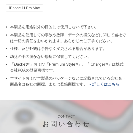
iPhone 11 Pro Max
本製品を用途以外の目的には使用しないで下さい。
本製品を使用しての事故や故障、データの損失などに関して当社で
は一切の責任をおいかねます。あらかじめご了承ください。
仕様、及び外観は予告なく変更される場合があります。
幼児の手の届かない場所に保管してください。
「iJacket®」および「Premium Style®」、「iCharger®」は株式
会社PGAの登録商標です。
本サイトおよび本製品のパッケージなどに記載されている会社名・
商品名は各社の商標、または登録商標です。
> 詳しくはこちら
CONTACT
お問い合わせ