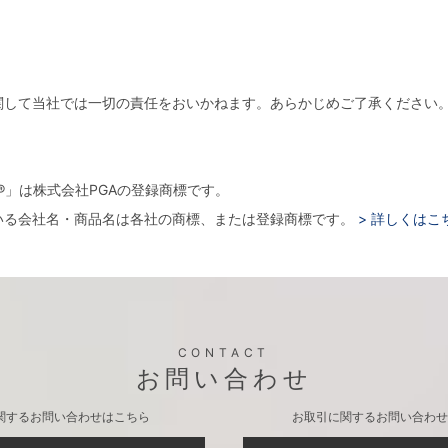
関して当社では一切の責任をおいかねます。あらかじめご了承ください
。
arger®」は株式会社PGAの登録商標です。
いる会社名・商品名は各社の商標、または登録商標です。
> 詳しくはこ
CONTACT
お問い合わせ
関するお問い合わせはこちら
お取引に関するお問い合わせ