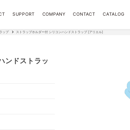
CT
SUPPORT
COMPANY
CONTACT
CATALOG
トラップ
ストラップホルダー付 シリコンハンドストラップ [アリエル]
ハンドストラッ