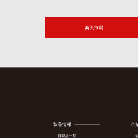
楽天市場
製品情報
企
新製品一覧