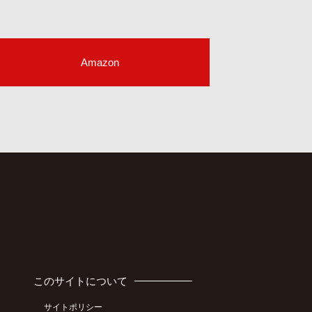
Amazon
このサイトについて
サイトポリシー