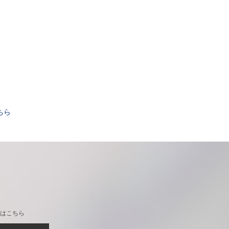
。
ちら
はこちら