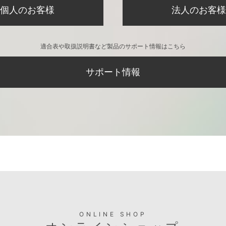
個人のお客様
法人のお客様
適合表や取扱説明書など製品のサポート情報はこちら
サポート情報
ONLINE SHOP