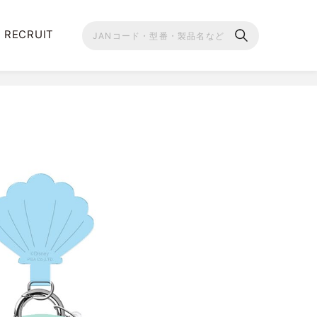
RECRUIT