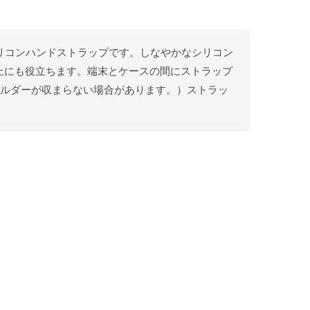
シリコンハンドストラップです。しなやかなシリコン
止にも役立ちます。端末とケースの間にストラップ
ホルダーが収まらない場合があります。）ストラッ