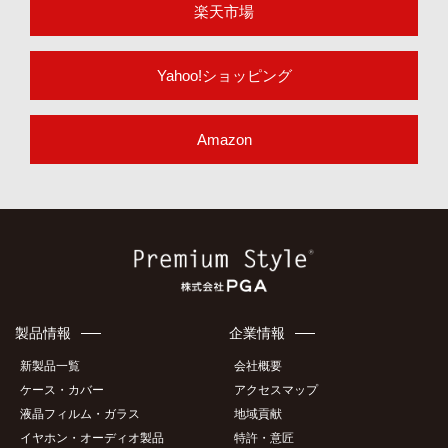
楽天市場
Yahoo!ショッピング
Amazon
製品情報
企業情報
新製品一覧
会社概要
ケース・カバー
アクセスマップ
液晶フィルム・ガラス
地域貢献
イヤホン・オーディオ製品
特許・意匠