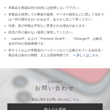
本製品を用途以外の目的には使用しないで下さい。
本製品を使用しての事故や故障、データの損失などに関して当社で
は一切の責任をおいかねます。あらかじめご了承ください。
仕様、及び外観は予告なく変更される場合があります。
幼児の手の届かない場所に保管してください。
「iJacket®」および「Premium Style®」、「iCharger®」は株式
会社PGAの登録商標です。
本サイトおよび本製品のパッケージなどに記載されている会社名・
商品名は各社の商標、または登録商標です。
> 詳しくはこちら
CONTACT
お問い合わせ
製品に関するお問い合わせはこちら
個人のお客様