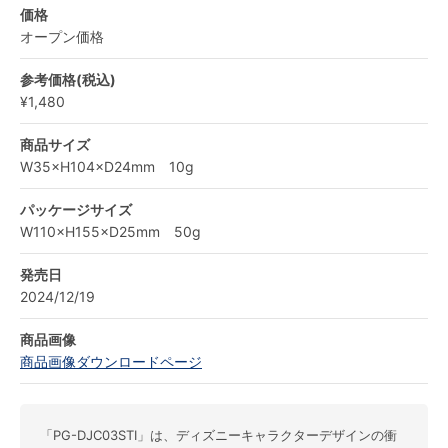
価格
オープン価格
参考価格(税込)
¥1,480
商品サイズ
W35×H104×D24mm 10g
パッケージサイズ
W110×H155×D25mm 50g
発売日
2024/12/19
商品画像
商品画像ダウンロードページ
「PG-DJC03STI」は、ディズニーキャラクターデザインの衝