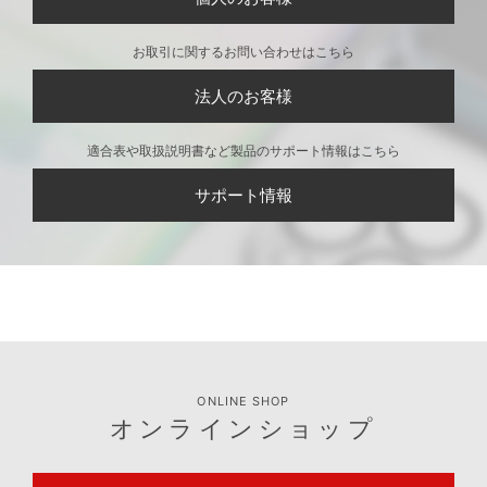
お取引に関するお問い合わせはこちら
法人のお客様
適合表や取扱説明書など製品のサポート情報はこちら
サポート情報
ONLINE SHOP
オンラインショップ