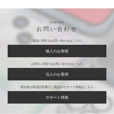
CONTACT
お問い合わせ
製品に関するお問い合わせはこちら
個人のお客様
お取引に関するお問い合わせはこちら
法人のお客様
適合表や取扱説明書など製品のサポート情報はこちら
サポート情報