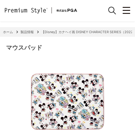
ホーム
製品情報
【Disney】カナヘイ画 DISNEY CHARACTER SERIES（202
マウスパッド