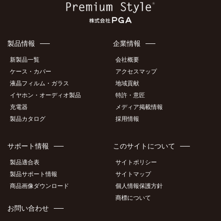
製品情報
企業情報
新製品一覧
会社概要
ケース・カバー
アクセスマップ
液晶フィルム・ガラス
地域貢献
イヤホン・オーディオ製品
特許・意匠
充電器
メディア掲載情報
製品カタログ
採用情報
サポート情報
このサイトについて
製品適合表
サイトポリシー
製品サポート情報
サイトマップ
商品画像ダウンロード
個人情報保護方針
商標について
お問い合わせ