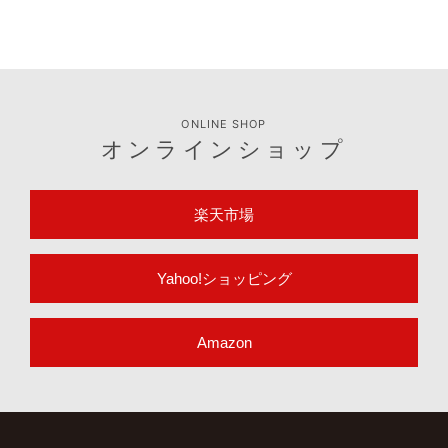
ONLINE SHOP
オンラインショップ
楽天市場
Yahoo!ショッピング
Amazon