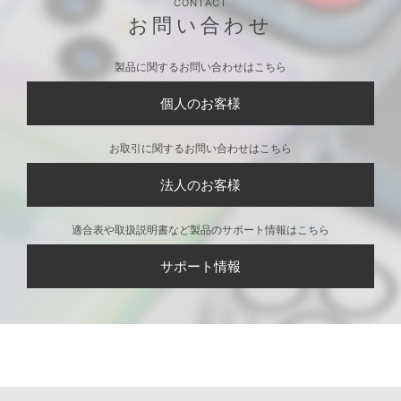
CONTACT
お問い合わせ
製品に関するお問い合わせはこちら
個人のお客様
お取引に関するお問い合わせはこちら
法人のお客様
適合表や取扱説明書など製品のサポート情報はこちら
サポート情報