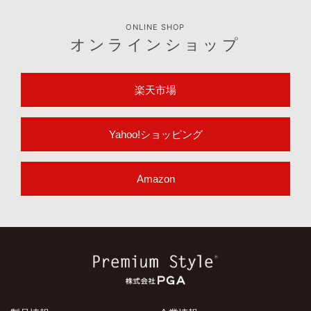
ONLINE SHOP
オンラインショップ
楽天市場
Yahoo!ショッピング
Amazon