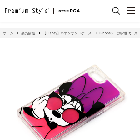
ホーム
製品情報
【Disney】ネオンサンドケース
iPhoneSE（第2世代）