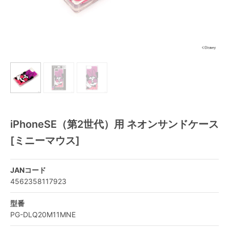
iPhoneSE（第2世代）用 ネオンサンドケース
[ミニーマウス]
JANコード
4562358117923
型番
PG-DLQ20M11MNE