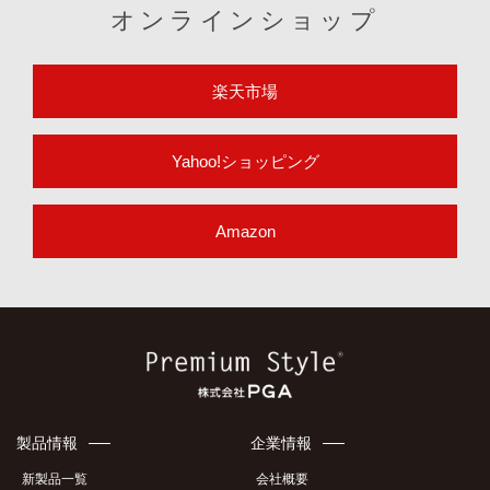
オンラインショップ
楽天市場
Yahoo!ショッピング
Amazon
製品情報
企業情報
新製品一覧
会社概要