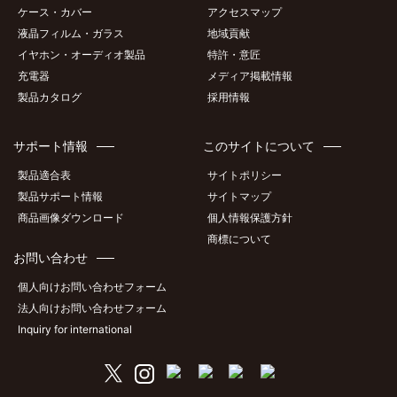
ケース・カバー
アクセスマップ
液晶フィルム・ガラス
地域貢献
イヤホン・オーディオ製品
特許・意匠
充電器
メディア掲載情報
製品カタログ
採用情報
サポート情報
このサイトについて
製品適合表
サイトポリシー
製品サポート情報
サイトマップ
商品画像ダウンロード
個人情報保護方針
商標について
お問い合わせ
個人向けお問い合わせフォーム
法人向けお問い合わせフォーム
Inquiry for international