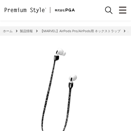
ホーム
製品情報
【MARVEL】AirPods Pro/AirPods用 ネックストラップ
A