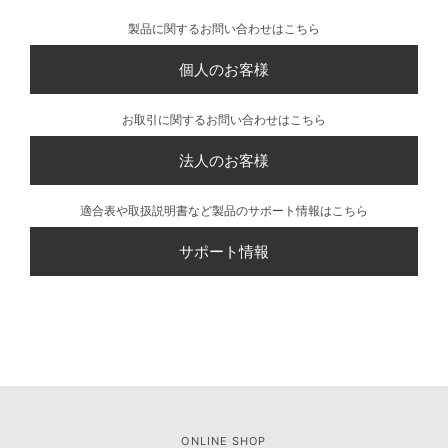
製品に関するお問い合わせはこちら
個人のお客様
お取引に関するお問い合わせはこちら
法人のお客様
適合表や取扱説明書など製品のサポート情報はこちら
サポート情報
ONLINE SHOP