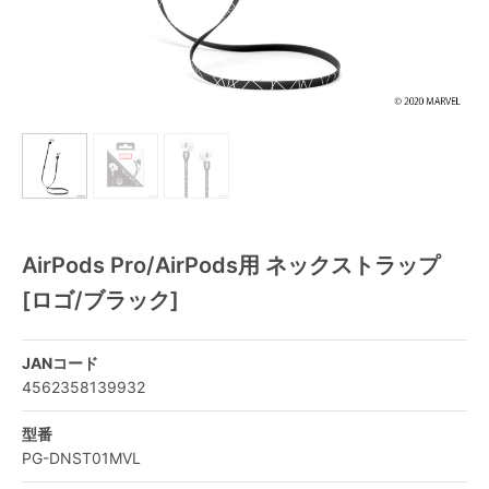
AirPods Pro/AirPods用 ネックストラップ
[ロゴ/ブラック]
JANコード
4562358139932
型番
PG-DNST01MVL