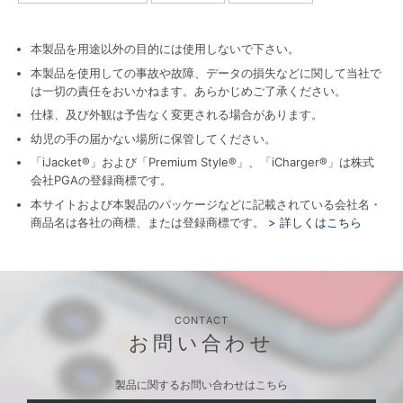
本製品を用途以外の目的には使用しないで下さい。
本製品を使用しての事故や故障、データの損失などに関して当社で
は一切の責任をおいかねます。あらかじめご了承ください。
仕様、及び外観は予告なく変更される場合があります。
幼児の手の届かない場所に保管してください。
「iJacket®」および「Premium Style®」、「iCharger®」は株式
会社PGAの登録商標です。
本サイトおよび本製品のパッケージなどに記載されている会社名・
商品名は各社の商標、または登録商標です。
> 詳しくはこちら
CONTACT
お問い合わせ
製品に関するお問い合わせはこちら