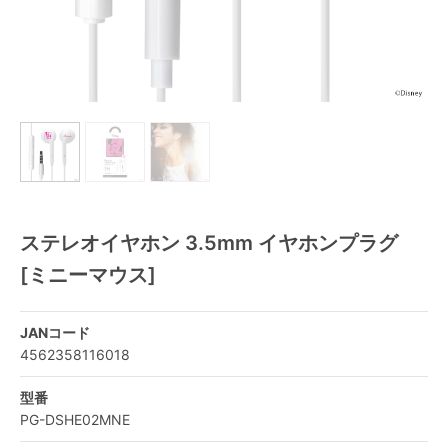
ステレオイヤホン 3.5mm イヤホンプラグ
[ミニーマウス]
JANコード
4562358116018
型番
PG-DSHE02MNE