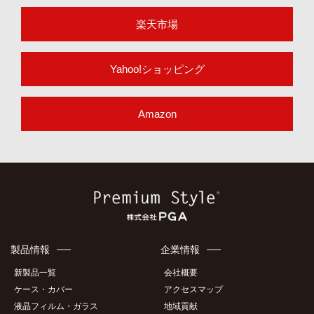
楽天市場
Yahoo!ショッピング
Amazon
製品情報
企業情報
新製品一覧
会社概要
ケース・カバー
アクセスマップ
液晶フィルム・ガラス
地域貢献