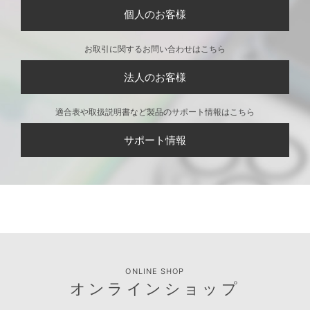
個人のお客様
お取引に関するお問い合わせはこちら
法人のお客様
適合表や取扱説明書など製品のサポート情報はこちら
サポート情報
ONLINE SHOP
オンラインショップ