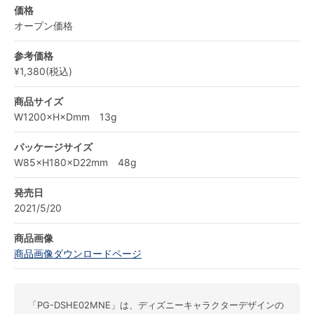
価格
オープン価格
参考価格
¥1,380(税込)
商品サイズ
W1200×H×Dmm 13g
パッケージサイズ
W85×H180×D22mm 48g
発売日
2021/5/20
商品画像
商品画像ダウンロードページ
「PG-DSHE02MNE」は、ディズニーキャラクターデザインの