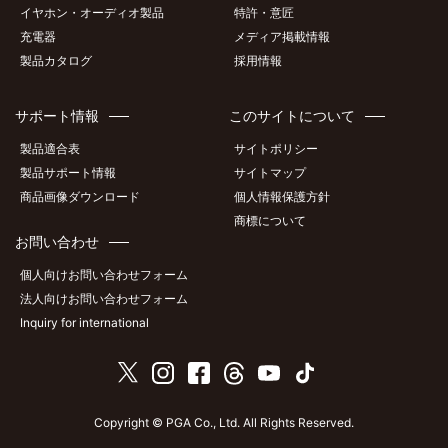
イヤホン・オーディオ製品
特許・意匠
充電器
メディア掲載情報
製品カタログ
採用情報
サポート情報
このサイトについて
製品適合表
サイトポリシー
製品サポート情報
サイトマップ
商品画像ダウンロード
個人情報保護方針
商標について
お問い合わせ
個人向けお問い合わせフォーム
法人向けお問い合わせフォーム
Inquiry for international
Copyright © PGA Co., Ltd. All Rights Reserved.