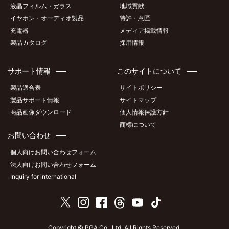
液晶フィルム・ガラス
地域貢献
イヤホン・オーディオ製品
特許・意匠
充電器
メディア掲載情報
製品カタログ
採用情報
サポート情報
このサイトについて
製品適合表
サイトポリシー
製品サポート情報
サイトマップ
商品画像ダウンロード
個人情報保護方針
商標について
お問い合わせ
個人向けお問い合わせフォーム
法人向けお問い合わせフォーム
Inquiry for international
Copyright © PGA Co., Ltd. All Rights Reserved.