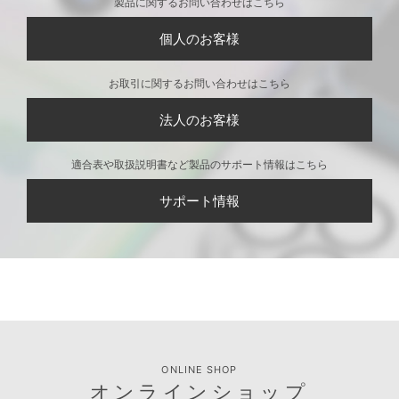
製品に関するお問い合わせはこちら
個人のお客様
お取引に関するお問い合わせはこちら
法人のお客様
適合表や取扱説明書など製品のサポート情報はこちら
サポート情報
ONLINE SHOP
オンラインショップ