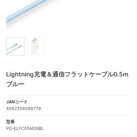
Lightning充電＆通信フラットケーブル0.5m
ブルー
JANコード
4562358099779
型番
PG-ELFC05M26BL