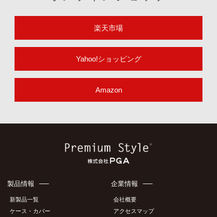
楽天市場
Yahoo!ショッピング
Amazon
製品情報
企業情報
新製品一覧
会社概要
ケース・カバー
アクセスマップ