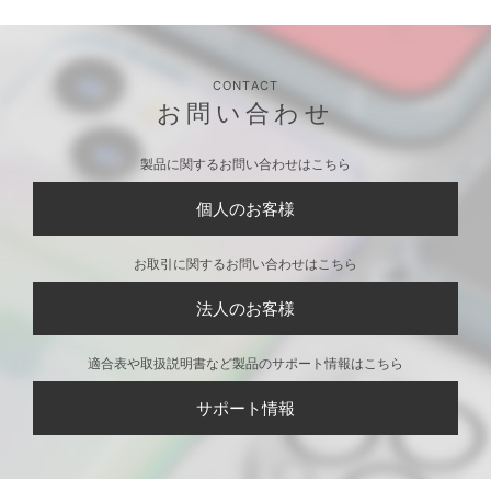
CONTACT
お問い合わせ
製品に関するお問い合わせはこちら
個人のお客様
お取引に関するお問い合わせはこちら
法人のお客様
適合表や取扱説明書など製品のサポート情報はこちら
サポート情報