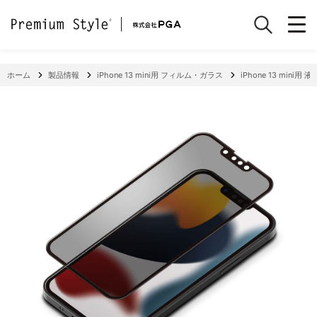
ホーム
製品情報
iPhone 13 mini用 フィルム・ガラス
iPhone 13 min