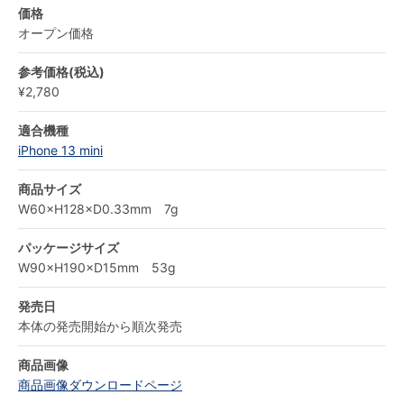
価格
オープン価格
参考価格(税込)
¥2,780
適合機種
iPhone 13 mini
商品サイズ
W60×H128×D0.33mm 7g
パッケージサイズ
W90×H190×D15mm 53g
発売日
本体の発売開始から順次発売
商品画像
商品画像ダウンロードページ