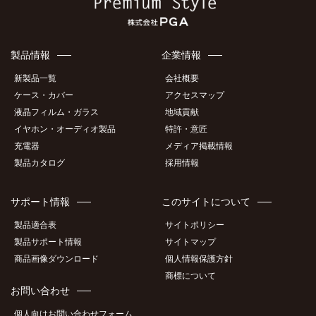
製品情報
企業情報
新製品一覧
会社概要
ケース・カバー
アクセスマップ
液晶フィルム・ガラス
地域貢献
イヤホン・オーディオ製品
特許・意匠
充電器
メディア掲載情報
製品カタログ
採用情報
サポート情報
このサイトについて
製品適合表
サイトポリシー
製品サポート情報
サイトマップ
商品画像ダウンロード
個人情報保護方針
商標について
お問い合わせ
個人向けお問い合わせフォーム