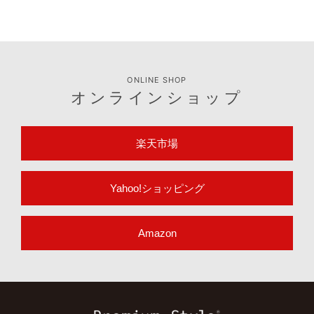
ONLINE SHOP
オンラインショップ
楽天市場
Yahoo!ショッピング
Amazon