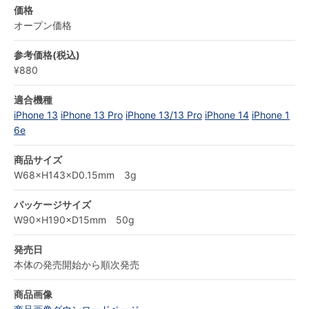
価格
オープン価格
参考価格(税込)
¥880
適合機種
iPhone 13
iPhone 13 Pro
iPhone 13/13 Pro
iPhone 14
iPhone 1
6e
商品サイズ
W68×H143×D0.15mm 3g
パッケージサイズ
W90×H190×D15mm 50g
発売日
本体の発売開始から順次発売
商品画像