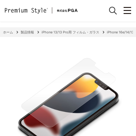
ホーム
製品情報
iPhone 13/13 Pro用 フィルム・ガラス
iPhone 16e/1