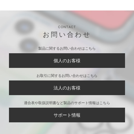
CONTACT
お問い合わせ
製品に関するお問い合わせはこちら
個人のお客様
お取引に関するお問い合わせはこちら
法人のお客様
適合表や取扱説明書など製品のサポート情報はこちら
サポート情報