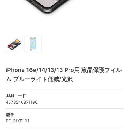
iPhone 16e/14/13/13 Pro用 液晶保護フィル
ム ブルーライト低減/光沢
JANコード
4573540871196
型番
PG-21KBL01