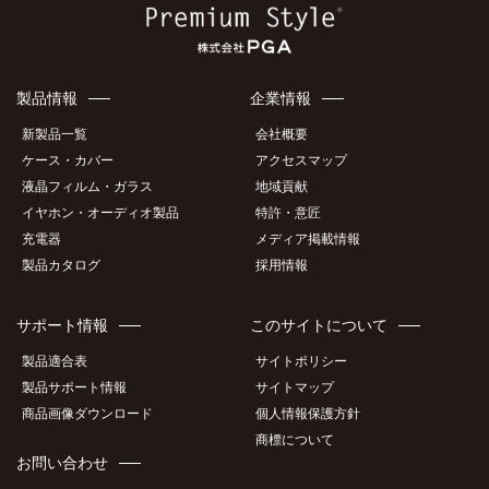
製品情報
企業情報
新製品一覧
会社概要
ケース・カバー
アクセスマップ
液晶フィルム・ガラス
地域貢献
イヤホン・オーディオ製品
特許・意匠
充電器
メディア掲載情報
製品カタログ
採用情報
サポート情報
このサイトについて
製品適合表
サイトポリシー
製品サポート情報
サイトマップ
商品画像ダウンロード
個人情報保護方針
商標について
お問い合わせ