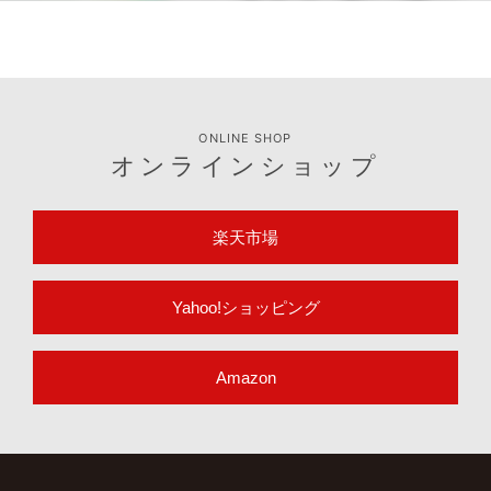
ONLINE SHOP
オンラインショップ
楽天市場
Yahoo!ショッピング
Amazon