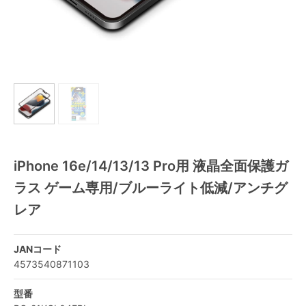
iPhone 16e/14/13/13 Pro用 液晶全面保護ガ
ラス ゲーム専用/ブルーライト低減/アンチグ
レア
JANコード
4573540871103
型番