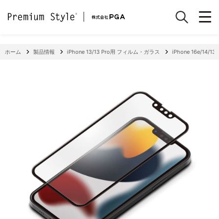
ホーム
製品情報
iPhone 13/13 Pro用 フィルム・ガラス
iPhone 16e/