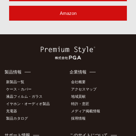
Amazon
製品情報
企業情報
新製品一覧
会社概要
ケース・カバー
アクセスマップ
液晶フィルム・ガラス
地域貢献
イヤホン・オーディオ製品
特許・意匠
充電器
メディア掲載情報
製品カタログ
採用情報
サポート情報
このサイトについて