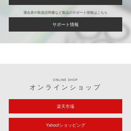
適合表や取扱説明書など製品のサポート情報はこちら
サポート情報
ONLINE SHOP
オンラインショップ
楽天市場
Yahoo!ショッピング