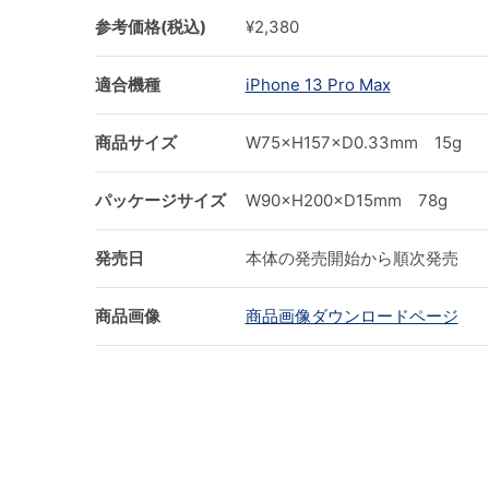
参考価格(税込)
¥2,380
適合機種
iPhone 13 Pro Max
商品サイズ
W75×H157×D0.33mm 15g
パッケージサイズ
W90×H200×D15mm 78g
発売日
本体の発売開始から順次発売
商品画像
商品画像ダウンロードページ