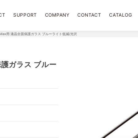
CT
SUPPORT
COMPANY
CONTACT
CATALOG
 Pro Max用 液晶全面保護ガラス ブルーライト低減/光沢
全面保護ガラス ブルー