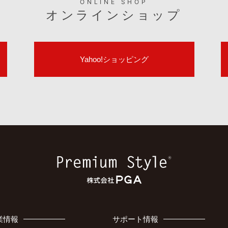
ONLINE SHOP
オンラインショップ
Yahoo!ショッピング
業情報
サポート情報