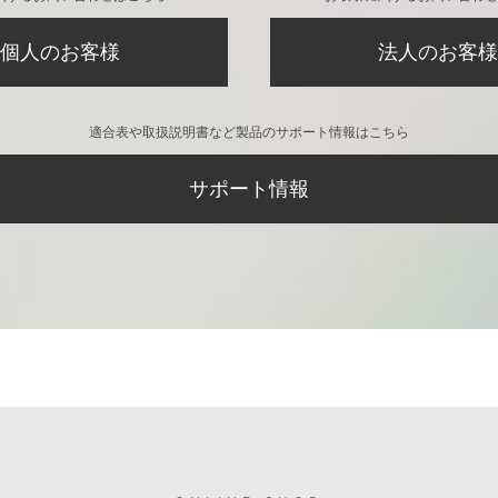
個人のお客様
法人のお客様
適合表や取扱説明書など製品のサポート情報はこちら
サポート情報