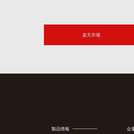
楽天市場
製品情報
企