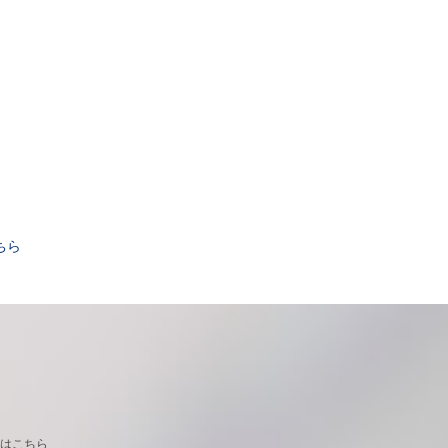
。
ちら
はこちら