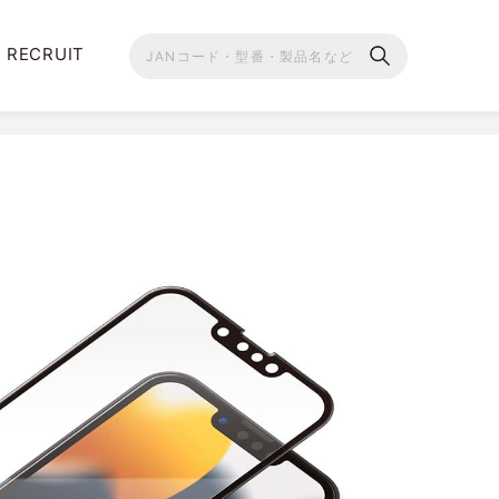
RECRUIT