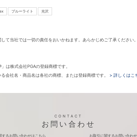
ax
ブルーライト
光沢
関して当社では一切の責任をおいかねます。あらかじめご了承ください
。
arger®」は株式会社PGAの登録商標です。
いる会社名・商品名は各社の商標、または登録商標です。
> 詳しくはこ
CONTACT
お問い合わせ
関するお問い合わせはこちら
お取引に関するお問い合わせ