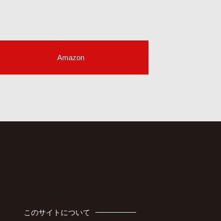
Amazon
このサイトについて