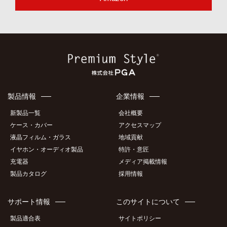
製品情報
企業情報
新製品一覧
会社概要
ケース・カバー
アクセスマップ
液晶フィルム・ガラス
地域貢献
イヤホン・オーディオ製品
特許・意匠
充電器
メディア掲載情報
製品カタログ
採用情報
サポート情報
このサイトについて
製品適合表
サイトポリシー