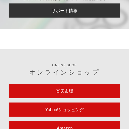
サポート情報
ONLINE SHOP
オンラインショップ
楽天市場
Yahoo!ショッピング
Amazon