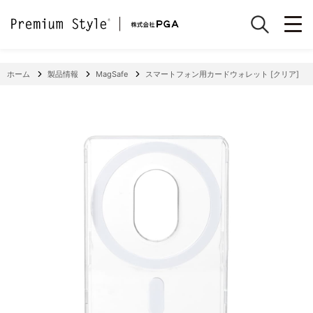
ホーム
製品情報
MagSafe
スマートフォン用カードウォレット [クリア]