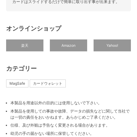
カードはスライドするだけで簡単に取り出す事が出来ます。
オンラインショップ
楽天
Amazon
Yahoo!
カテゴリー
MagSafe
カードウォレット
本製品を用途以外の目的には使用しないで下さい。
本製品を使用しての事故や故障、データの損失などに関して当社で
は一切の責任をおいかねます。あらかじめご了承ください。
仕様、及び外観は予告なく変更される場合があります。
幼児の手の届かない場所に保管してください。