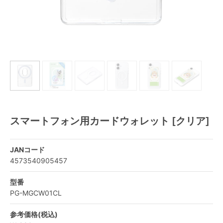
スマートフォン用カードウォレット [クリア]
JANコード
4573540905457
型番
PG-MGCW01CL
参考価格(税込)