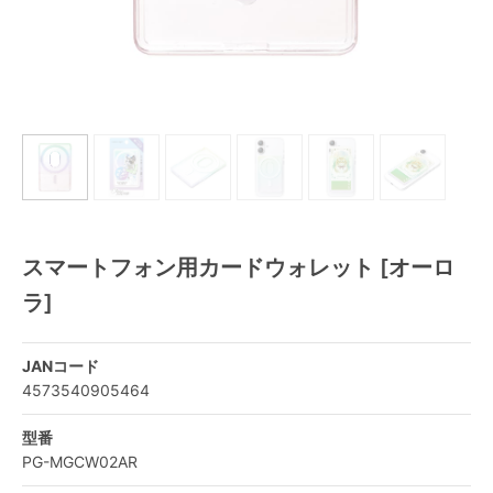
スマートフォン用カードウォレット [オーロ
ラ]
JANコード
4573540905464
型番
PG-MGCW02AR