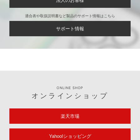
法人のお客様
適合表や取扱説明書など製品のサポート情報はこちら
サポート情報
ONLINE SHOP
オンラインショップ
楽天市場
Yahoo!ショッピング