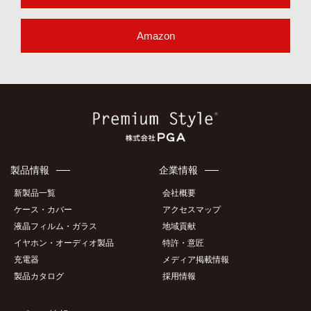
Amazon
製品情報
企業情報
新製品一覧
会社概要
ケース・カバー
アクセスマップ
液晶フィルム・ガラス
地域貢献
イヤホン・オーディオ製品
特許・意匠
充電器
メディア掲載情報
製品カタログ
採用情報