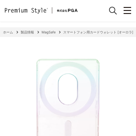
ホーム
製品情報
MagSafe
スマートフォン用カードウォレット [オーロラ]