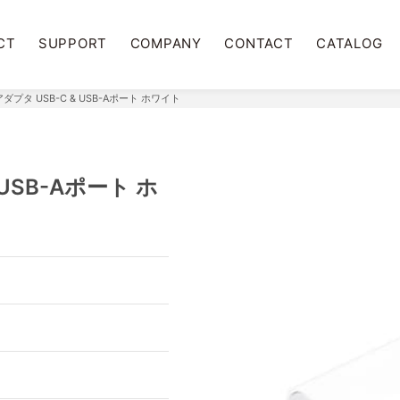
CT
SUPPORT
COMPANY
CONTACT
CATALOG
アダプタ USB-C & USB-Aポート ホワイト
 USB-Aポート ホ