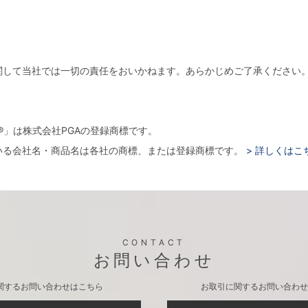
関して当社では一切の責任をおいかねます。あらかじめご了承ください
。
arger®」は株式会社PGAの登録商標です。
いる会社名・商品名は各社の商標、または登録商標です。
> 詳しくはこ
CONTACT
お問い合わせ
関するお問い合わせはこちら
お取引に関するお問い合わせ