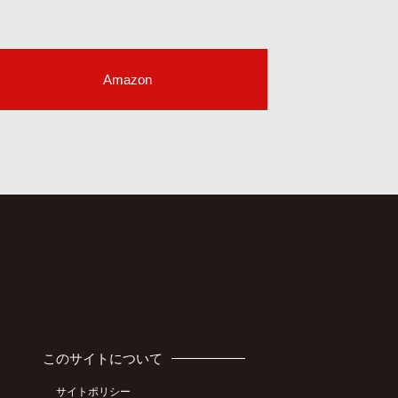
Amazon
このサイトについて
サイトポリシー