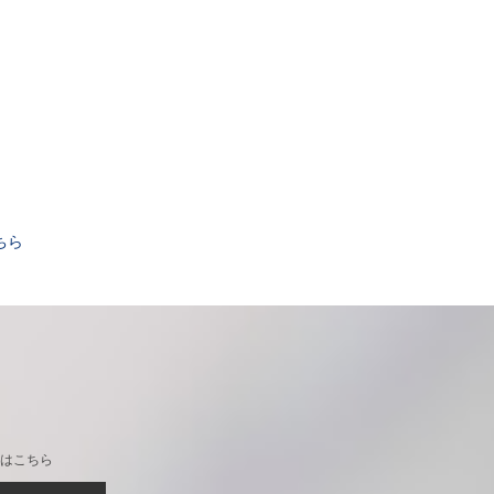
。
ちら
はこちら