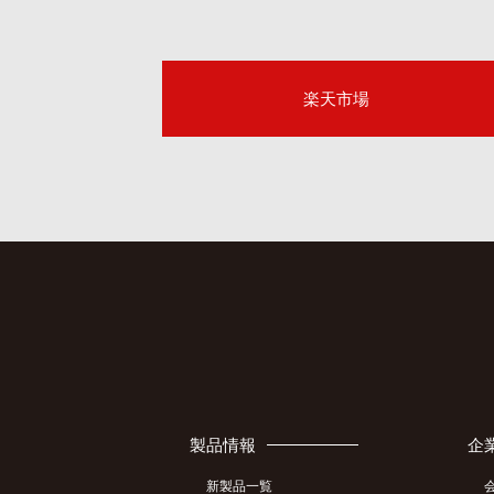
楽天市場
製品情報
企
新製品一覧