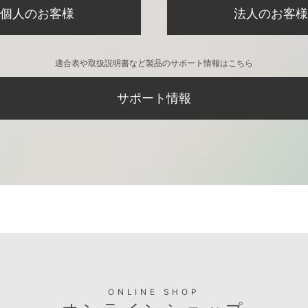
個人のお客様
法人のお客様
適合表や取扱説明書など製品のサポート情報はこちら
サポート情報
ONLINE SHOP