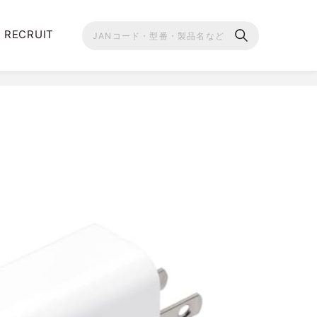
RECRUIT