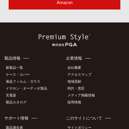
Amazon
製品情報
企業情報
新製品一覧
会社概要
ケース・カバー
アクセスマップ
液晶フィルム・ガラス
地域貢献
イヤホン・オーディオ製品
特許・意匠
充電器
メディア掲載情報
製品カタログ
採用情報
サポート情報
このサイトについて
製品適合表
サイトポリシー