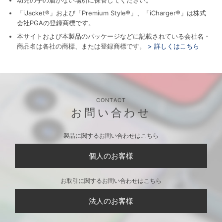
「iJacket®」および「Premium Style®」、「iCharger®」は株式
会社PGAの登録商標です。
本サイトおよび本製品のパッケージなどに記載されている会社名・
商品名は各社の商標、または登録商標です。
> 詳しくはこちら
CONTACT
お問い合わせ
製品に関するお問い合わせはこちら
個人のお客様
お取引に関するお問い合わせはこちら
法人のお客様