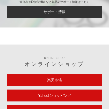
適合表や取扱説明書など製品のサポート情報はこちら
サポート情報
ONLINE SHOP
オンラインショップ
楽天市場
Yahoo!ショッピング