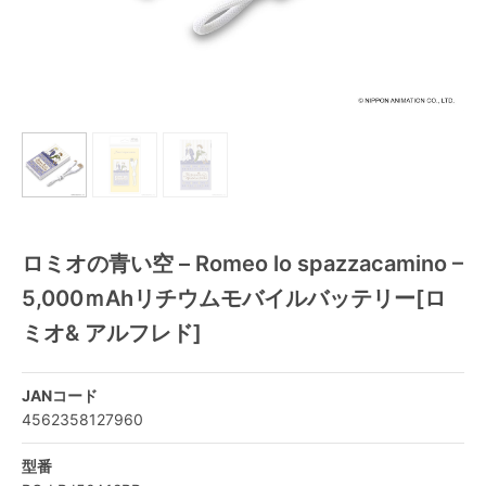
ロミオの青い空 – Romeo lo spazzacamino –
5,000ｍAhリチウムモバイルバッテリー[ロ
ミオ& アルフレド]
JANコード
4562358127960
型番