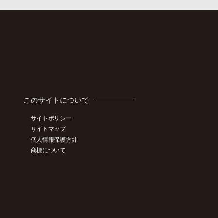
このサイトについて
サイトポリシー
サイトマップ
個人情報保護方針
商標について