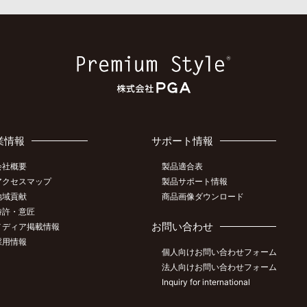
業情報
サポート情報
会社概要
製品適合表
アクセスマップ
製品サポート情報
地域貢献
商品画像ダウンロード
特許・意匠
お問い合わせ
メディア掲載情報
採用情報
個人向けお問い合わせフォーム
法人向けお問い合わせフォーム
Inquiry for international