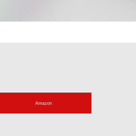
Amazon