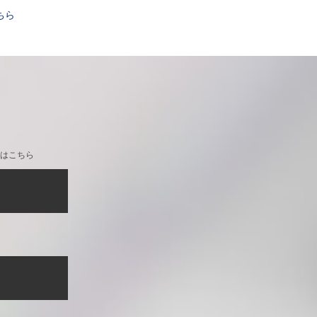
ちら
はこちら