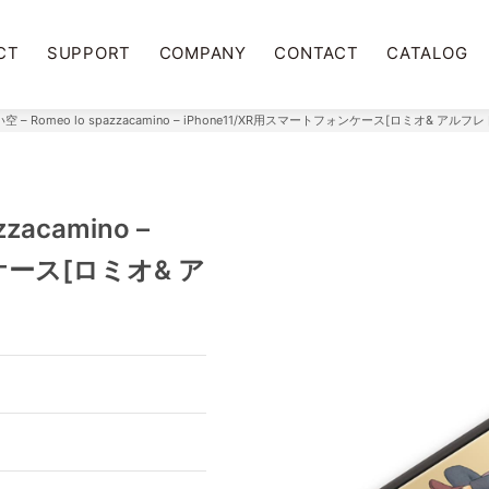
CT
SUPPORT
COMPANY
CONTACT
CATALOG
 – Romeo lo spazzacamino – iPhone11/XR用スマートフォンケース[ロミオ& アルフレ
zacamino –
ケース[ロミオ& ア