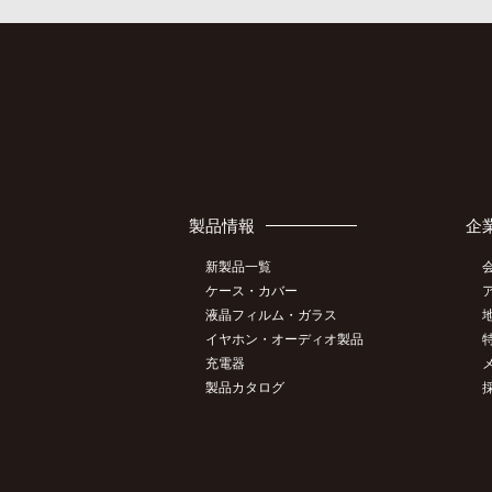
製品情報
企
新製品一覧
ケース・カバー
液晶フィルム・ガラス
イヤホン・オーディオ製品
充電器
製品カタログ