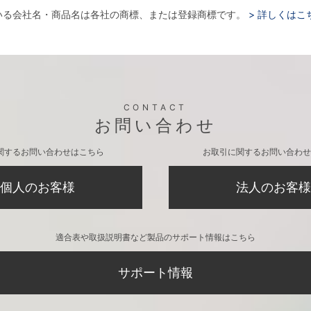
いる会社名・商品名は各社の商標、または登録商標です。
> 詳しくはこ
CONTACT
お問い合わせ
関するお問い合わせはこちら
お取引に関するお問い合わせ
個人のお客様
法人のお客様
適合表や取扱説明書など製品のサポート情報はこちら
サポート情報