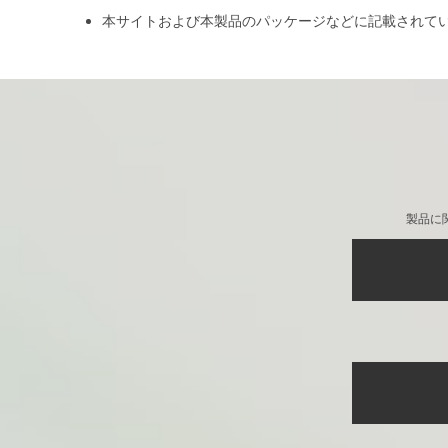
本サイトおよび本製品のパッケージなどに記載されて
製品に