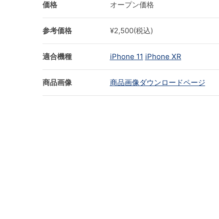
価格
オープン価格
参考価格
¥2,500(税込)
適合機種
iPhone 11
iPhone XR
商品画像
商品画像ダウンロードページ