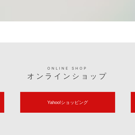
ONLINE SHOP
オンラインショップ
Yahoo!ショッピング