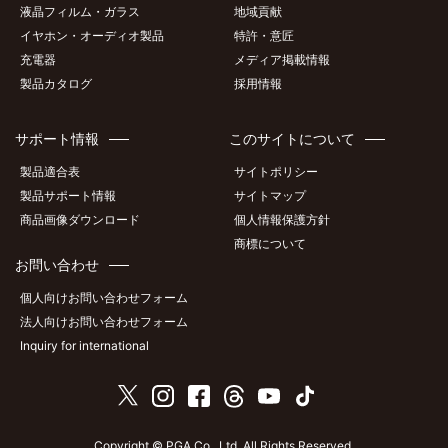
液晶フィルム・ガラス
地域貢献
イヤホン・オーディオ製品
特許・意匠
充電器
メディア掲載情報
製品カタログ
採用情報
サポート情報
このサイトについて
製品適合表
サイトポリシー
製品サポート情報
サイトマップ
商品画像ダウンロード
個人情報保護方針
商標について
お問い合わせ
個人向けお問い合わせフォーム
法人向けお問い合わせフォーム
Inquiry for international
Copyright © PGA Co., Ltd. All Rights Reserved.