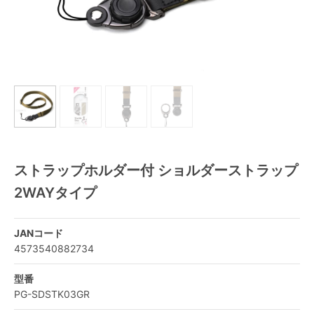
ストラップホルダー付 ショルダーストラップ
2WAYタイプ
JANコード
4573540882734
型番
PG-SDSTK03GR