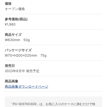
価格
オープン価格
参考価格(税込)
¥1,980
商品サイズ
W630mm 50g
パッケージサイズ
W70×H200×D25mm 75g
発売日
2023年6月中 発売予定
商品画像
商品画像ダウンロードページ
「PG-SDSTK03GR」は、お気に入りのケースに挟むだけで快