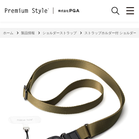
ホーム
製品情報
ショルダーストラップ
ストラップホルダー付 ショルダース