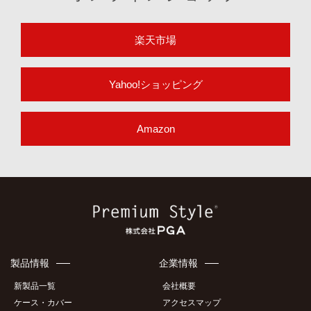
楽天市場
Yahoo!ショッピング
Amazon
製品情報
企業情報
新製品一覧
会社概要
ケース・カバー
アクセスマップ