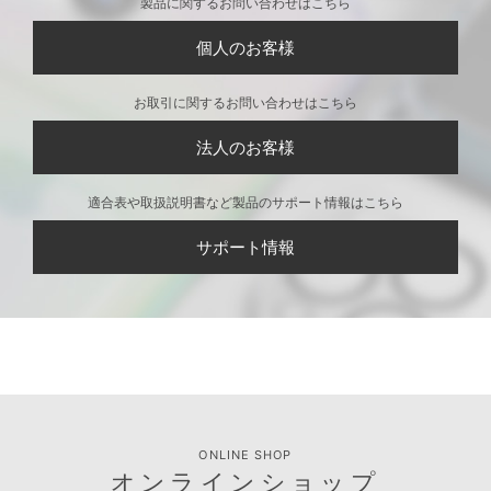
製品に関するお問い合わせはこちら
個人のお客様
お取引に関するお問い合わせはこちら
法人のお客様
適合表や取扱説明書など製品のサポート情報はこちら
サポート情報
ONLINE SHOP
オンラインショップ