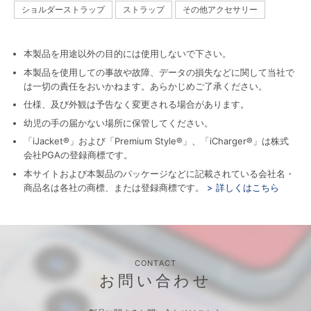
ショルダーストラップ
ストラップ
その他アクセサリー
本製品を用途以外の目的には使用しないで下さい。
本製品を使用しての事故や故障、データの損失などに関して当社で
は一切の責任をおいかねます。あらかじめご了承ください。
仕様、及び外観は予告なく変更される場合があります。
幼児の手の届かない場所に保管してください。
「iJacket®」および「Premium Style®」、「iCharger®」は株式
会社PGAの登録商標です。
本サイトおよび本製品のパッケージなどに記載されている会社名・
商品名は各社の商標、または登録商標です。
> 詳しくはこちら
CONTACT
お問い合わせ