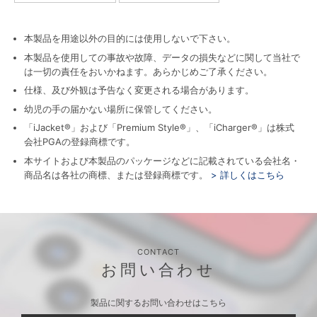
本製品を用途以外の目的には使用しないで下さい。
本製品を使用しての事故や故障、データの損失などに関して当社で
は一切の責任をおいかねます。あらかじめご了承ください。
仕様、及び外観は予告なく変更される場合があります。
幼児の手の届かない場所に保管してください。
「iJacket®」および「Premium Style®」、「iCharger®」は株式
会社PGAの登録商標です。
本サイトおよび本製品のパッケージなどに記載されている会社名・
商品名は各社の商標、または登録商標です。
> 詳しくはこちら
CONTACT
お問い合わせ
製品に関するお問い合わせはこちら