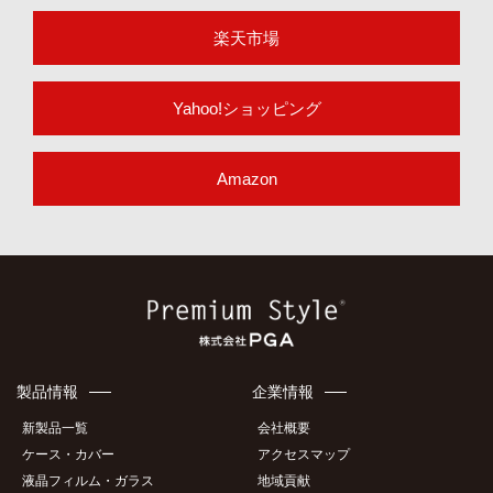
楽天市場
Yahoo!ショッピング
Amazon
製品情報
企業情報
新製品一覧
会社概要
ケース・カバー
アクセスマップ
液晶フィルム・ガラス
地域貢献