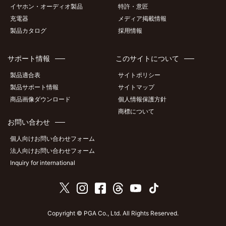
イヤホン・オーディオ製品
特許・意匠
充電器
メディア掲載情報
製品カタログ
採用情報
サポート情報
このサイトについて
製品適合表
サイトポリシー
製品サポート情報
サイトマップ
商品画像ダウンロード
個人情報保護方針
商標について
お問い合わせ
個人向けお問い合わせフォーム
法人向けお問い合わせフォーム
Inquiry for international
Copyright © PGA Co., Ltd. All Rights Reserved.