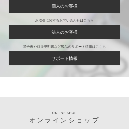
個人のお客様
お取引に関するお問い合わせはこちら
法人のお客様
適合表や取扱説明書など製品のサポート情報はこちら
サポート情報
ONLINE SHOP
オンラインショップ