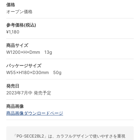
価格
オープン価格
参考価格(税込)
¥1,180
商品サイズ
W1200×H×Dmm 13g
パッケージサイズ
W55×H180×D30mm 50g
発売日
2023年7月中 発売予定
商品画像
商品画像ダウンロードページ
「PG-SECE2BL2」は、カラフルデザインで使いやすさを重視