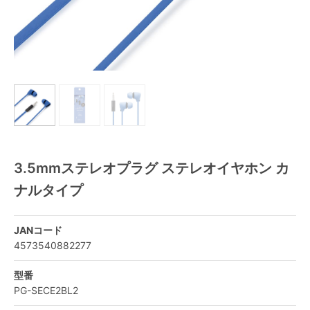
3.5mmステレオプラグ ステレオイヤホン カ
ナルタイプ
JANコード
4573540882277
型番
PG-SECE2BL2