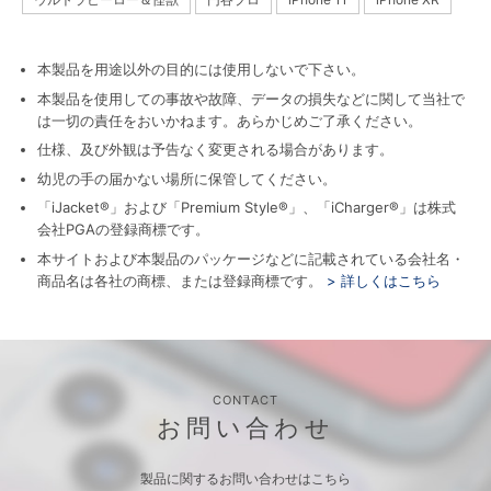
本製品を用途以外の目的には使用しないで下さい。
本製品を使用しての事故や故障、データの損失などに関して当社で
は一切の責任をおいかねます。あらかじめご了承ください。
仕様、及び外観は予告なく変更される場合があります。
幼児の手の届かない場所に保管してください。
「iJacket®」および「Premium Style®」、「iCharger®」は株式
会社PGAの登録商標です。
本サイトおよび本製品のパッケージなどに記載されている会社名・
商品名は各社の商標、または登録商標です。
> 詳しくはこちら
CONTACT
お問い合わせ
製品に関するお問い合わせはこちら