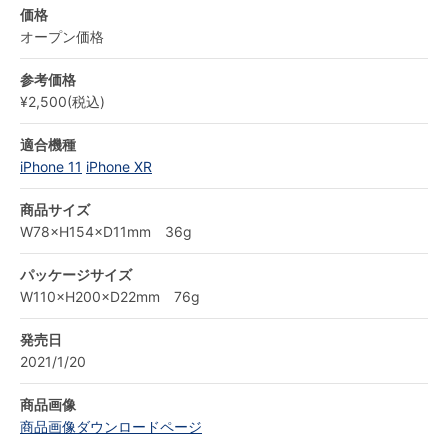
価格
オープン価格
参考価格
¥2,500(税込)
適合機種
iPhone 11
iPhone XR
商品サイズ
W78×H154×D11mm 36g
パッケージサイズ
W110×H200×D22mm 76g
発売日
2021/1/20
商品画像
商品画像ダウンロードページ