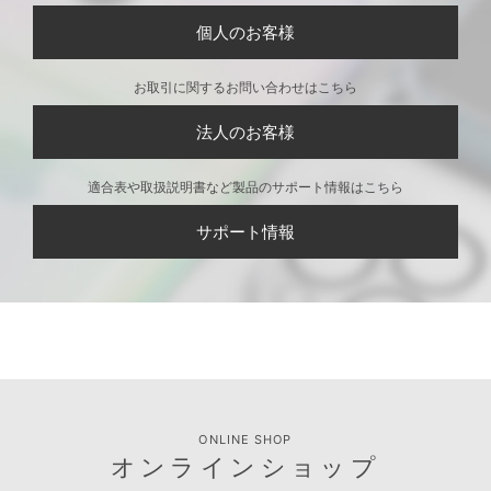
個人のお客様
お取引に関するお問い合わせはこちら
法人のお客様
適合表や取扱説明書など製品のサポート情報はこちら
サポート情報
ONLINE SHOP
オンラインショップ