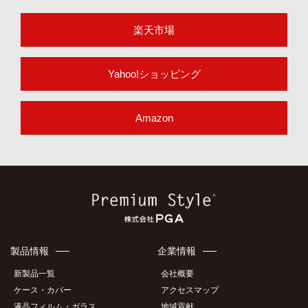
楽天市場
Yahoo!ショッピング
Amazon
製品情報
企業情報
新製品一覧
会社概要
ケース・カバー
アクセスマップ
液晶フィルム・ガラス
地域貢献