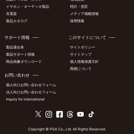
イヤホン・オーディオ製品
特許・意匠
充電器
メディア掲載情報
製品カタログ
採用情報
サポート情報
このサイトについて
製品適合表
サイトポリシー
製品サポート情報
サイトマップ
商品画像ダウンロード
個人情報保護方針
商標について
お問い合わせ
個人向けお問い合わせフォーム
法人向けお問い合わせフォーム
Inquiry for international
Copyright © PGA Co., Ltd. All Rights Reserved.