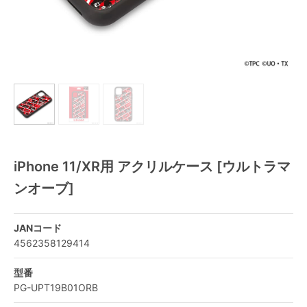
iPhone 11/XR用 アクリルケース [ウルトラマ
ンオーブ]
JANコード
4562358129414
型番
PG-UPT19B01ORB