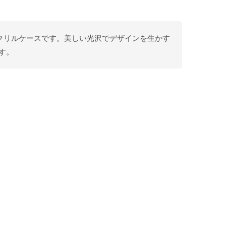
R用アクリルケースです。美しい光沢でデザインを生かす
す。