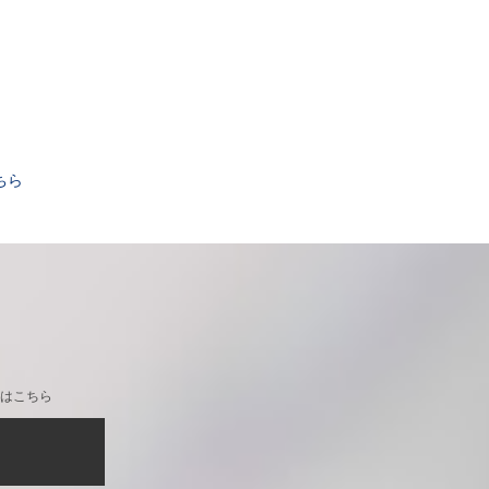
。
ちら
はこちら