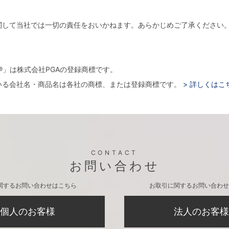
関して当社では一切の責任をおいかねます。あらかじめご了承ください
。
arger®」は株式会社PGAの登録商標です。
いる会社名・商品名は各社の商標、または登録商標です。
> 詳しくはこ
CONTACT
お問い合わせ
関するお問い合わせはこちら
お取引に関するお問い合わせ
個人のお客様
法人のお客様