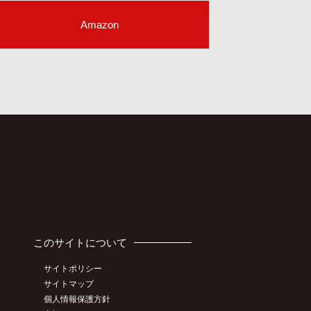
Amazon
このサイトについて
サイトポリシー
サイトマップ
個人情報保護方針