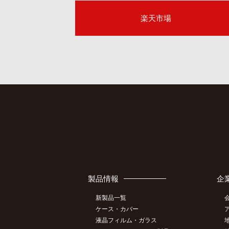
楽天市場
製品情報
企
新製品一覧
ケース・カバー
液晶フィルム・ガラス