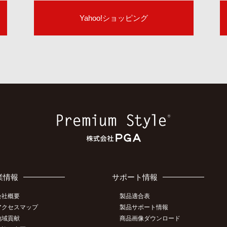
Yahoo!ショッピング
業情報
サポート情報
会社概要
製品適合表
アクセスマップ
製品サポート情報
地域貢献
商品画像ダウンロード