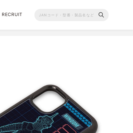
RECRUIT