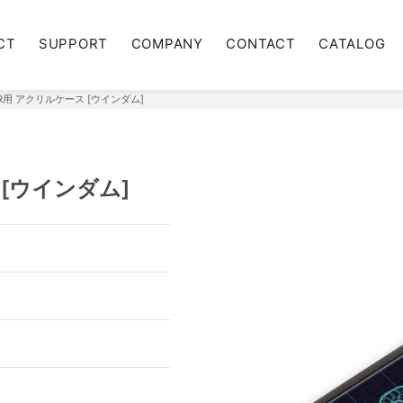
CT
SUPPORT
COMPANY
CONTACT
CATALOG
1/XR用 アクリルケース [ウインダム]
ス [ウインダム]