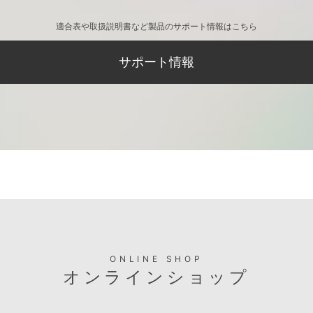
適合表や取扱説明書など製品のサポート情報はこちら
サポート情報
ONLINE SHOP
オンラインショップ