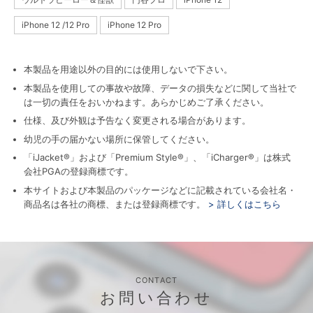
iPhone 12 /12 Pro
iPhone 12 Pro
本製品を用途以外の目的には使用しないで下さい。
本製品を使用しての事故や故障、データの損失などに関して当社で
は一切の責任をおいかねます。あらかじめご了承ください。
仕様、及び外観は予告なく変更される場合があります。
幼児の手の届かない場所に保管してください。
「iJacket®」および「Premium Style®」、「iCharger®」は株式
会社PGAの登録商標です。
本サイトおよび本製品のパッケージなどに記載されている会社名・
商品名は各社の商標、または登録商標です。
> 詳しくはこちら
CONTACT
お問い合わせ