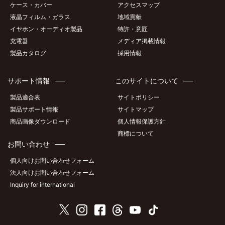
ケース・カバー
アクセスマップ
液晶フィルム・ガラス
地域貢献
イヤホン・オーディオ製品
特許・意匠
充電器
メディア掲載情報
製品カタログ
採用情報
サポート情報
このサイトについて
製品適合表
サイトポリシー
製品サポート情報
サイトマップ
商品画像ダウンロード
個人情報保護方針
商標について
お問い合わせ
個人向けお問い合わせフォーム
法人向けお問い合わせフォーム
Inquiry for international