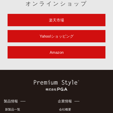
オンラインショップ
楽天市場
Yahoo!ショッピング
Amazon
製品情報
企業情報
新製品一覧
会社概要