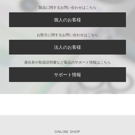
製品に関するお問い合わせはこちら
個人のお客様
お取引に関するお問い合わせはこちら
法人のお客様
適合表や取扱説明書など製品のサポート情報はこちら
サポート情報
ONLINE SHOP