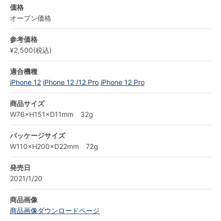
価格
オープン価格
参考価格
¥2,500(税込)
適合機種
iPhone 12
iPhone 12 /12 Pro
iPhone 12 Pro
商品サイズ
W76×H151×D11mm 32g
パッケージサイズ
W110×H200×D22mm 72g
発売日
2021/1/20
商品画像
商品画像ダウンロードページ