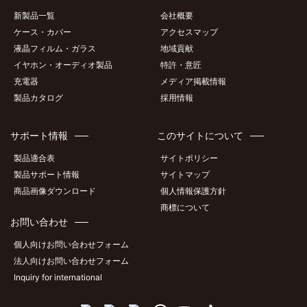
新製品一覧
会社概要
ケース・カバー
アクセスマップ
液晶フィルム・ガラス
地域貢献
イヤホン・オーディオ製品
特許・意匠
充電器
メディア掲載情報
製品カタログ
採用情報
サポート情報
このサイトについて
製品適合表
サイトポリシー
製品サポート情報
サイトマップ
商品画像ダウンロード
個人情報保護方針
商標について
お問い合わせ
個人向けお問い合わせフォーム
法人向けお問い合わせフォーム
Inquiry for international