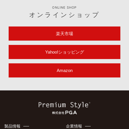
ONLINE SHOP
オンラインショップ
楽天市場
Yahoo!ショッピング
Amazon
製品情報
企業情報