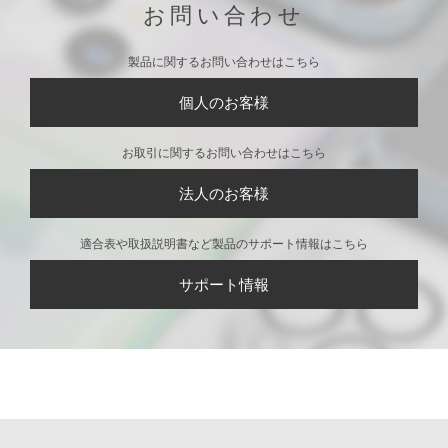
お問い合わせ
製品に関するお問い合わせはこちら
個人のお客様
お取引に関するお問い合わせはこちら
法人のお客様
適合表や取扱説明書など製品のサポート情報はこちら
サポート情報