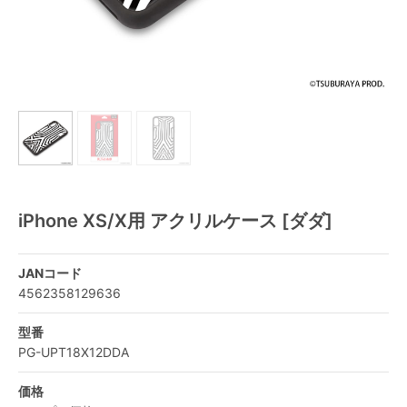
iPhone XS/X用 アクリルケース [ダダ]
JANコード
4562358129636
型番
PG-UPT18X12DDA
価格