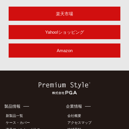
楽天市場
Yahoo!ショッピング
Amazon
製品情報
企業情報
新製品一覧
会社概要
ケース・カバー
アクセスマップ