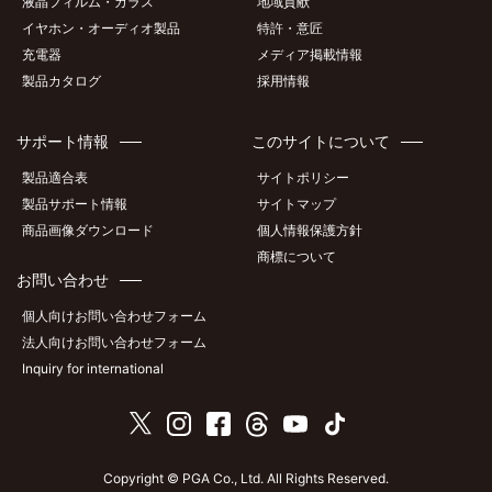
液晶フィルム・ガラス
地域貢献
イヤホン・オーディオ製品
特許・意匠
充電器
メディア掲載情報
製品カタログ
採用情報
サポート情報
このサイトについて
製品適合表
サイトポリシー
製品サポート情報
サイトマップ
商品画像ダウンロード
個人情報保護方針
商標について
お問い合わせ
個人向けお問い合わせフォーム
法人向けお問い合わせフォーム
Inquiry for international
Copyright © PGA Co., Ltd. All Rights Reserved.