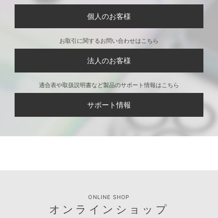
個人のお客様
お取引に関するお問い合わせはこちら
法人のお客様
適合表や取扱説明書など製品のサポート情報はこちら
サポート情報
ONLINE SHOP
オンラインショップ