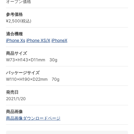
オープン価格
参考価格
¥2,500(税込)
適合機種
iPhone Xs
iPhone XS/X
iPhoneX
商品サイズ
W73×H143×D11mm 30g
パッケージサイズ
W110×H190×D22mm 70g
発売日
2021/1/20
商品画像
商品画像ダウンロードページ