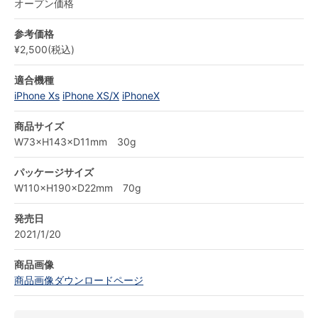
オープン価格
参考価格
¥2,500(税込)
適合機種
iPhone Xs
iPhone XS/X
iPhoneX
商品サイズ
W73×H143×D11mm 30g
パッケージサイズ
W110×H190×D22mm 70g
発売日
2021/1/20
商品画像
商品画像ダウンロードページ