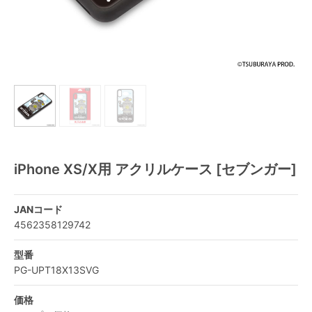
iPhone XS/X用 アクリルケース [セブンガー]
JANコード
4562358129742
型番
PG-UPT18X13SVG
価格