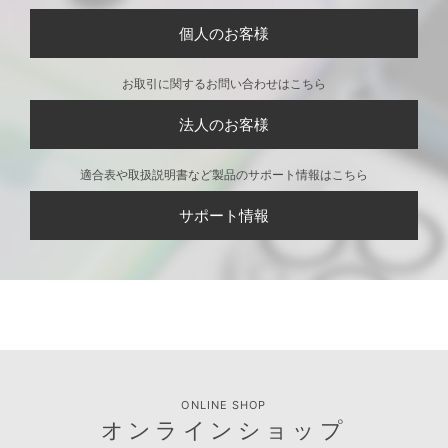
個人のお客様
お取引に関するお問い合わせはこちら
法人のお客様
適合表や取扱説明書など製品のサポート情報はこちら
サポート情報
ONLINE SHOP
オンラインショップ