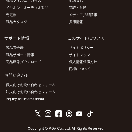
液晶フィルム・ガラス
地域貢献
イヤホン・オーディオ製品
特許・意匠
充電器
メディア掲載情報
製品カタログ
採用情報
サポート情報
このサイトについて
製品適合表
サイトポリシー
製品サポート情報
サイトマップ
商品画像ダウンロード
個人情報保護方針
商標について
お問い合わせ
個人向けお問い合わせフォーム
法人向けお問い合わせフォーム
Inquiry for international
Copyright © PGA Co., Ltd. All Rights Reserved.