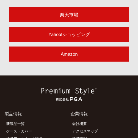
楽天市場
Yahoo!ショッピング
Amazon
製品情報
企業情報
新製品一覧
会社概要
ケース・カバー
アクセスマップ