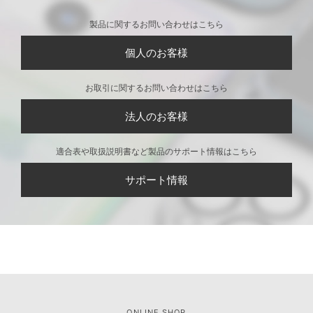
製品に関するお問い合わせはこちら
個人のお客様
お取引に関するお問い合わせはこちら
法人のお客様
適合表や取扱説明書など製品のサポート情報はこちら
サポート情報
ONLINE SHOP