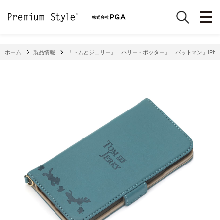
ホーム
製品情報
「トムとジェリー」「ハリー・ポッター」「バットマン」iPhon