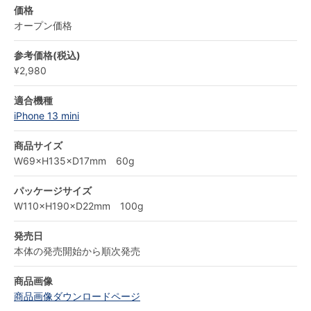
価格
オープン価格
参考価格(税込)
¥2,980
適合機種
iPhone 13 mini
商品サイズ
W69×H135×D17mm 60g
パッケージサイズ
W110×H190×D22mm 100g
発売日
本体の発売開始から順次発売
商品画像
商品画像ダウンロードページ