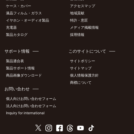
ケース・カバー
アクセスマップ
液晶フィルム・ガラス
地域貢献
イヤホン・オーディオ製品
特許・意匠
充電器
メディア掲載情報
製品カタログ
採用情報
サポート情報
このサイトについて
製品適合表
サイトポリシー
製品サポート情報
サイトマップ
商品画像ダウンロード
個人情報保護方針
商標について
お問い合わせ
個人向けお問い合わせフォーム
法人向けお問い合わせフォーム
Inquiry for international