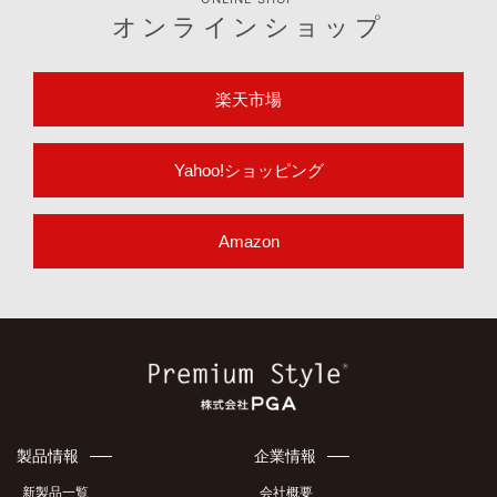
オンラインショップ
楽天市場
Yahoo!ショッピング
Amazon
製品情報
企業情報
新製品一覧
会社概要