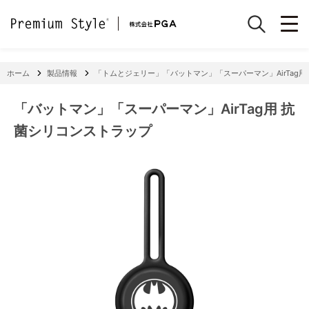
ホーム
製品情報
「トムとジェリー」「バットマン」「スーパーマン」AirTag用
「バットマン」「スーパーマン」AirTag用 抗
菌シリコンストラップ