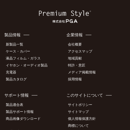
製品情報
企業情報
新製品一覧
会社概要
ケース・カバー
アクセスマップ
液晶フィルム・ガラス
地域貢献
イヤホン・オーディオ製品
特許・意匠
充電器
メディア掲載情報
製品カタログ
採用情報
サポート情報
このサイトについて
製品適合表
サイトポリシー
製品サポート情報
サイトマップ
商品画像ダウンロード
個人情報保護方針
商標について