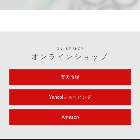
ONLINE SHOP
オンラインショップ
楽天市場
Yahoo!ショッピング
Amazon