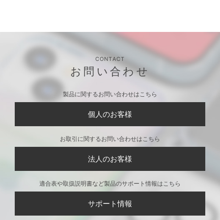
CONTACT
お問い合わせ
製品に関するお問い合わせはこちら
個人のお客様
お取引に関するお問い合わせはこちら
法人のお客様
適合表や取扱説明書など製品のサポート情報はこちら
サポート情報