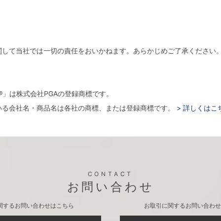
関して当社では一切の責任をおいかねます。あらかじめご了承ください
。
arger®」は株式会社PGAの登録商標です。
いる会社名・商品名は各社の商標、または登録商標です。
> 詳しくはこ
CONTACT
お問い合わせ
関するお問い合わせはこちら
お取引に関するお問い合わせ