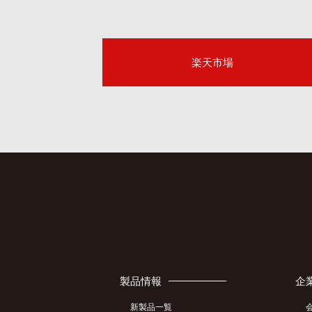
楽天市場
製品情報
企
新製品一覧