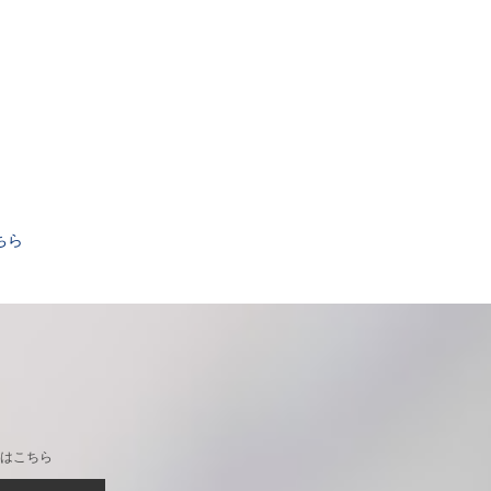
。
ちら
はこちら