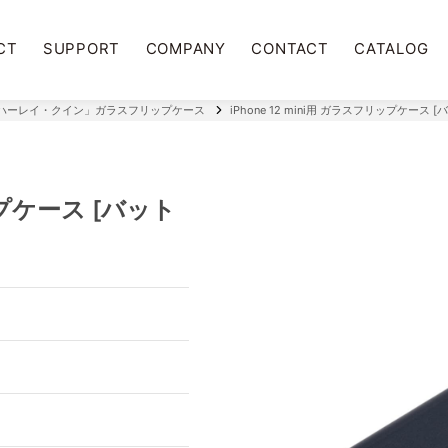
CT
SUPPORT
COMPANY
CONTACT
CATALOG
ハーレイ・クイン」ガラスフリップケース
iPhone 12 mini用 ガラスフリップケース 
リップケース [バット