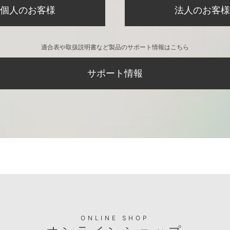
個人のお客様
法人のお客様
適合表や取扱説明書など製品のサポート情報はこちら
サポート情報
ONLINE SHOP