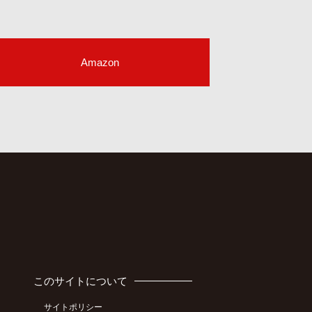
Amazon
このサイトについて
サイトポリシー