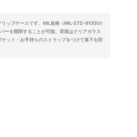
リップケースです。MIL規格（MIL-STD-810G)の
カバーを開閉することが可能。背面はクリアガラス
ポケット・お手持ちのストラップをつけて落下を防