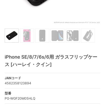
iPhone SE/8/7/6s/6用 ガラスフリップケー
ス [ハーレイ・クイン]
JANコード
4562358123894
型番
PG-WGF20M05HLQ