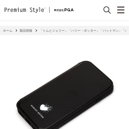
ホーム
製品情報
「トムとジェリー」「ハリー・ポッター」「バットマン」「ハ