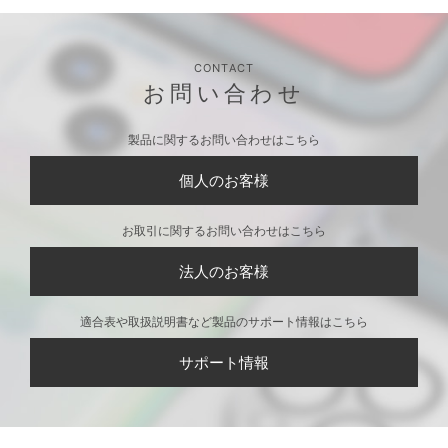
CONTACT
お問い合わせ
製品に関するお問い合わせはこちら
個人のお客様
お取引に関するお問い合わせはこちら
法人のお客様
適合表や取扱説明書など製品のサポート情報はこちら
サポート情報