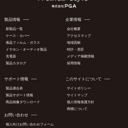
製品情報
企業情報
新製品一覧
会社概要
ケース・カバー
アクセスマップ
液晶フィルム・ガラス
地域貢献
イヤホン・オーディオ製品
特許・意匠
充電器
メディア掲載情報
製品カタログ
採用情報
サポート情報
このサイトについて
製品適合表
サイトポリシー
製品サポート情報
サイトマップ
商品画像ダウンロード
個人情報保護方針
商標について
お問い合わせ
個人向けお問い合わせフォーム