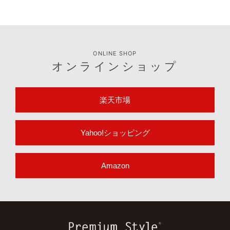
ONLINE SHOP
オンラインショップ
楽天市場
Yahoo!ショッピング
Amazon